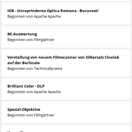
IOR - Intreprinderea Optica Romana - Bucuresti
Begonnen von
Apache Apache
8K-Auswertung
Begonnen von
Filmgärtner
Vorstellung von neuem Filmscanner von Silbersalz Cinelab
auf der Berlinale
Begonnen von
Technicallyrama
Brilliant Color - DLP
Begonnen von
Apache Apache
Spezial-Objektive
Begonnen von
Filmgärtner