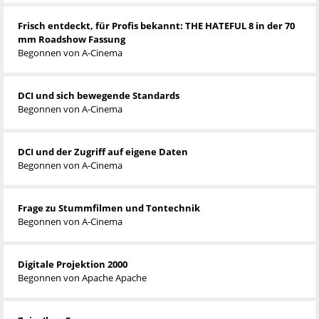
Frisch entdeckt, für Profis bekannt: THE HATEFUL 8 in der 70
mm Roadshow Fassung
Begonnen von
A-Cinema
DCI und sich bewegende Standards
Begonnen von
A-Cinema
DCI und der Zugriff auf eigene Daten
Begonnen von
A-Cinema
Frage zu Stummfilmen und Tontechnik
Begonnen von
A-Cinema
Digitale Projektion 2000
Begonnen von
Apache Apache