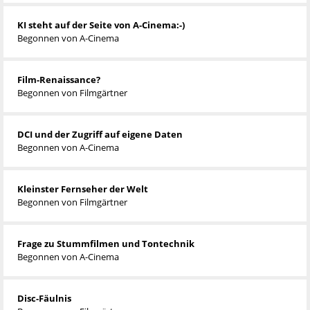
KI steht auf der Seite von A-Cinema:-)
Begonnen von
A-Cinema
Film-Renaissance?
Begonnen von
Filmgärtner
DCI und der Zugriff auf eigene Daten
Begonnen von
A-Cinema
Kleinster Fernseher der Welt
Begonnen von
Filmgärtner
Frage zu Stummfilmen und Tontechnik
Begonnen von
A-Cinema
Disc-Fäulnis