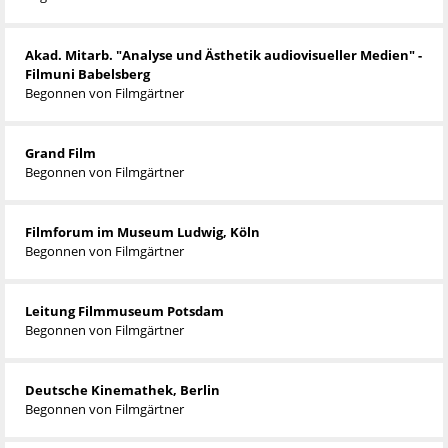
Akad. Mitarb. "Analyse und Ästhetik audiovisueller Medien" -
Filmuni Babelsberg
Begonnen von
Filmgärtner
Grand Film
Begonnen von
Filmgärtner
Filmforum im Museum Ludwig, Köln
Begonnen von
Filmgärtner
Leitung Filmmuseum Potsdam
Begonnen von
Filmgärtner
Deutsche Kinemathek, Berlin
Begonnen von
Filmgärtner