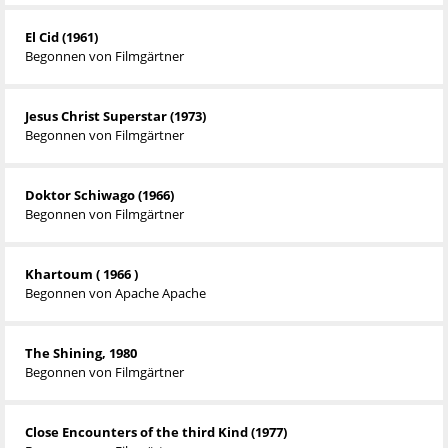
El Cid (1961)
Begonnen von
Filmgärtner
Jesus Christ Superstar (1973)
Begonnen von
Filmgärtner
Doktor Schiwago (1966)
Begonnen von
Filmgärtner
Khartoum ( 1966 )
Begonnen von
Apache Apache
The Shining, 1980
Begonnen von
Filmgärtner
Close Encounters of the third Kind (1977)