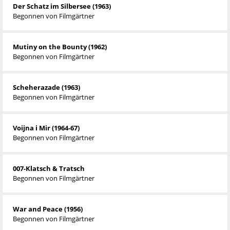
Der Schatz im Silbersee (1963)
Begonnen von
Filmgärtner
Mutiny on the Bounty (1962)
Begonnen von
Filmgärtner
Scheherazade (1963)
Begonnen von
Filmgärtner
Voijna i Mir (1964-67)
Begonnen von
Filmgärtner
007-Klatsch & Tratsch
Begonnen von
Filmgärtner
War and Peace (1956)
Begonnen von
Filmgärtner