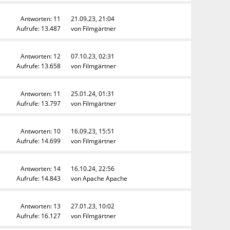
Antworten: 11
21.09.23, 21:04
Aufrufe: 13.487
von
Filmgärtner
Antworten: 12
07.10.23, 02:31
Aufrufe: 13.658
von
Filmgärtner
Antworten: 11
25.01.24, 01:31
Aufrufe: 13.797
von
Filmgärtner
Antworten: 10
16.09.23, 15:51
Aufrufe: 14.699
von
Filmgärtner
Antworten: 14
16.10.24, 22:56
Aufrufe: 14.843
von
Apache Apache
Antworten: 13
27.01.23, 10:02
Aufrufe: 16.127
von
Filmgärtner