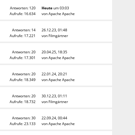
Antworten: 120
Heute
um 03:03
Aufrufe: 16.634
von
Apache Apache
Antworten: 14
26.12.23, 01:48
Aufrufe: 17.221
von
Filmgärtner
Antworten: 20
20.04.25, 18:35
Aufrufe: 17.301
von
Apache Apache
Antworten: 20
22.01.24, 20:21
Aufrufe: 18.349
von
Apache Apache
Antworten: 20
30.12.23, 01:11
Aufrufe: 18.732
von
Filmgärtner
Antworten: 30
22.09.24, 00:44
Aufrufe: 23.133
von
Apache Apache