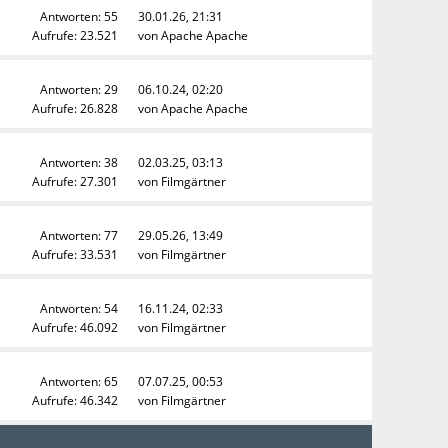
Antworten: 55
30.01.26, 21:31
Aufrufe: 23.521
von
Apache Apache
Antworten: 29
06.10.24, 02:20
Aufrufe: 26.828
von
Apache Apache
Antworten: 38
02.03.25, 03:13
Aufrufe: 27.301
von
Filmgärtner
Antworten: 77
29.05.26, 13:49
Aufrufe: 33.531
von
Filmgärtner
Antworten: 54
16.11.24, 02:33
Aufrufe: 46.092
von
Filmgärtner
Antworten: 65
07.07.25, 00:53
Aufrufe: 46.342
von
Filmgärtner