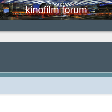
kinofilm forum