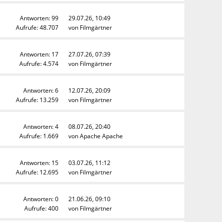
Antworten: 99
29.07.26, 10:49
Aufrufe: 48.707
von
Filmgärtner
Antworten: 17
27.07.26, 07:39
Aufrufe: 4.574
von
Filmgärtner
Antworten: 6
12.07.26, 20:09
Aufrufe: 13.259
von
Filmgärtner
Antworten: 4
08.07.26, 20:40
Aufrufe: 1.669
von
Apache Apache
Antworten: 15
03.07.26, 11:12
Aufrufe: 12.695
von
Filmgärtner
Antworten: 0
21.06.26, 09:10
Aufrufe: 400
von
Filmgärtner