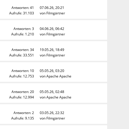
Antworten: 41
07.06.26, 20:21
Aufrufe: 31.103
von
Filmgärtner
Antworten: 3
04.06.26, 06:42
Aufrufe: 1.210
von
Filmgärtner
Antworten: 34
19.05.26, 18:49
Aufrufe: 33.551
von
Filmgärtner
Antworten: 10
05.05.26, 03:20
Aufrufe: 12.753
von
Apache Apache
Antworten: 20
05.05.26, 02:48
Aufrufe: 12.994
von
Apache Apache
Antworten: 2
03.05.26, 22:32
Aufrufe: 9.135
von
Filmgärtner