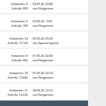
Antworten: 0
03.05.26, 20:00
Aufrufe: 805
von
Filmgärtner
Antworten: 0
03.05.26, 19:41
Aufrufe: 765
von
Filmgärtner
Antworten: 24
02.05.26, 05:20
Aufrufe: 15.163
von
Apache Apache
Antworten: 0
01.05.26, 02:50
Aufrufe: 892
von
Filmgärtner
Antworten: 33
01.05.26, 02:19
Aufrufe: 15.602
von
Filmgärtner
Antworten: 21
30.04.26, 22:53
Aufrufe: 14.226
von
Filmgärtner