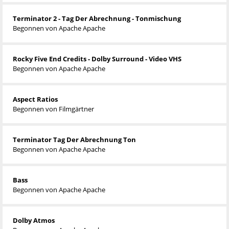
Terminator 2 - Tag Der Abrechnung - Tonmischung
Begonnen von
Apache Apache
Rocky Five End Credits - Dolby Surround - Video VHS
Begonnen von
Apache Apache
Aspect Ratios
Begonnen von
Filmgärtner
Terminator Tag Der Abrechnung Ton
Begonnen von
Apache Apache
Bass
Begonnen von
Apache Apache
Dolby Atmos