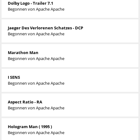
Dolby Logo - Trailer 7.1
Begonnen von
Apache Apache
Jaeger Des Verlorenen Schatzes - DCP
Begonnen von
Apache Apache
Marathon Man
Begonnen von
Apache Apache
I SENS
Begonnen von
Apache Apache
Aspect Ratio - RA
Begonnen von
Apache Apache
Hologram Man ( 1995 )
Begonnen von
Apache Apache