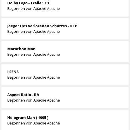
Dolby Logo - Trailer 7.1
Begonnen von
Apache Apache
Jaeger Des Verlorenen Schatzes - DCP
Begonnen von
Apache Apache
Marathon Man
Begonnen von
Apache Apache
I SENS
Begonnen von
Apache Apache
Aspect Ratio - RA
Begonnen von
Apache Apache
Hologram Man ( 1995 )
Begonnen von
Apache Apache