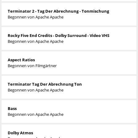
Terminator 2 - Tag Der Abrechnung - Tonmischung
Begonnen von
Apache Apache
Rocky Five End Credits - Dolby Surround - Video VHS
Begonnen von
Apache Apache
Aspect Ratios
Begonnen von
Filmgärtner
Terminator Tag Der Abrechnung Ton
Begonnen von
Apache Apache
Bass
Begonnen von
Apache Apache
Dolby Atmos