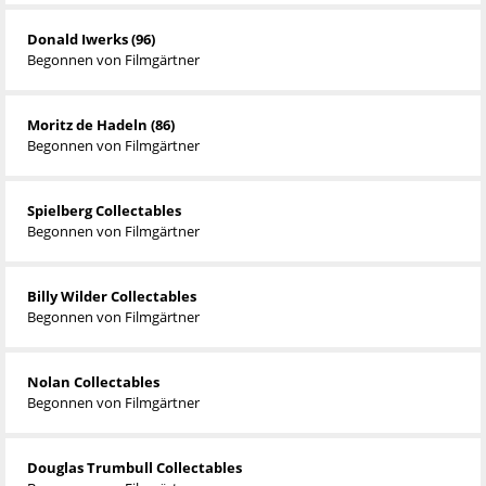
Donald Iwerks (96)
Begonnen von
Filmgärtner
Moritz de Hadeln (86)
Begonnen von
Filmgärtner
Spielberg Collectables
Begonnen von
Filmgärtner
Billy Wilder Collectables
Begonnen von
Filmgärtner
Nolan Collectables
Begonnen von
Filmgärtner
Douglas Trumbull Collectables