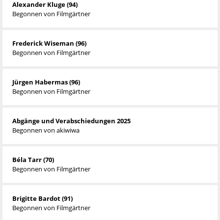
Alexander Kluge (94)
Begonnen von
Filmgärtner
Frederick Wiseman (96)
Begonnen von
Filmgärtner
Jürgen Habermas (96)
Begonnen von
Filmgärtner
Abgänge und Verabschiedungen 2025
Begonnen von
akiwiwa
Béla Tarr (70)
Begonnen von
Filmgärtner
Brigitte Bardot (91)
Begonnen von
Filmgärtner