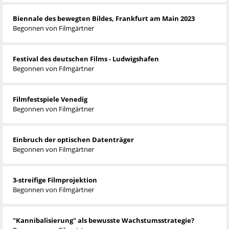
Biennale des bewegten Bildes, Frankfurt am Main 2023
Begonnen von
Filmgärtner
Festival des deutschen Films - Ludwigshafen
Begonnen von
Filmgärtner
Filmfestspiele Venedig
Begonnen von
Filmgärtner
Einbruch der optischen Datenträger
Begonnen von
Filmgärtner
3-streifige Filmprojektion
Begonnen von
Filmgärtner
"Kannibalisierung" als bewusste Wachstumsstrategie?