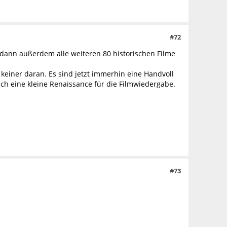
#72
 dann außerdem alle weiteren 80 historischen Filme
keiner daran. Es sind jetzt immerhin eine Handvoll
ch eine kleine Renaissance für die Filmwiedergabe.
#73