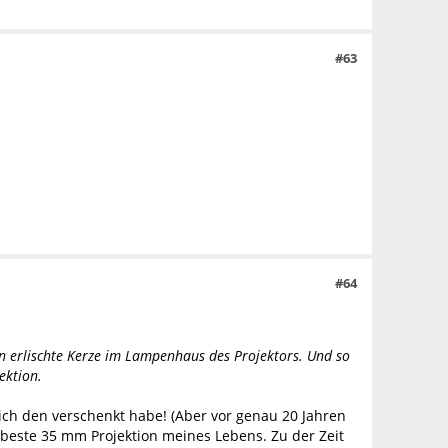
#63
#64
hon erlischte Kerze im Lampenhaus des Projektors. Und so
ektion.
ich den verschenkt habe! (Aber vor genau 20 Jahren
 beste 35 mm Projektion meines Lebens. Zu der Zeit