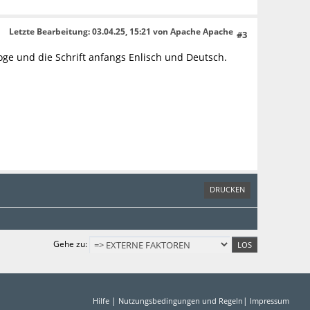
Letzte Bearbeitung
: 03.04.25, 15:21 von Apache Apache
#3
loge und die Schrift anfangs Enlisch und Deutsch.
DRUCKEN
Gehe zu
|
|
Hilfe
Nutzungsbedingungen und Regeln
Impressum