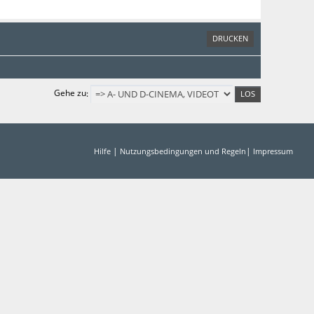
DRUCKEN
Gehe zu
|
|
Hilfe
Nutzungsbedingungen und Regeln
Impressum