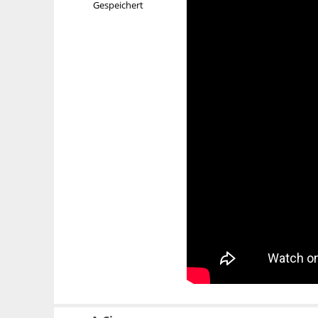
Gespeichert