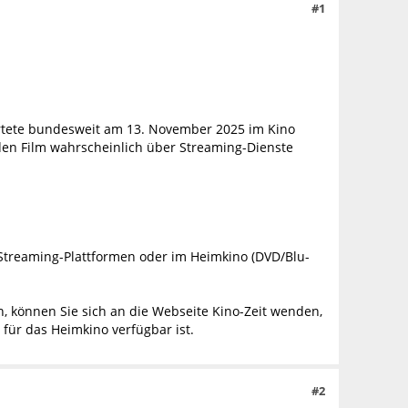
#1
tartete bundesweit am 13. November 2025 im Kino
 den Film wahrscheinlich über Streaming-Dienste
 Streaming-Plattformen oder im Heimkino (DVD/Blu-
, können Sie sich an die Webseite Kino-Zeit wenden,
 für das Heimkino verfügbar ist.
#2