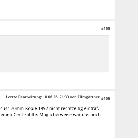
#155
Letzte Bearbeitung
: 10.06.26, 21:33 von Filmgärtner
#156
acus"-70mm-Kopie 1992 nicht rechtzeitig eintraf.
 keinen Cent zahlte. Möglicherweise war das auch