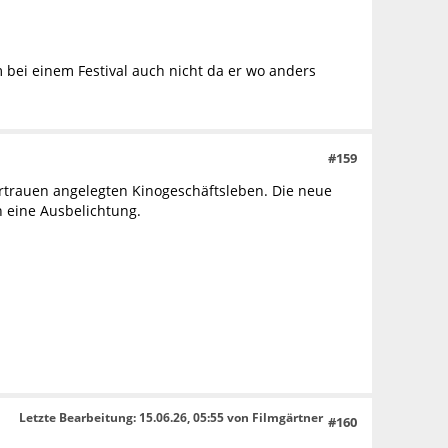
 bei einem Festival auch nicht da er wo anders
#159
ertrauen angelegten Kinogeschäftsleben. Die neue
n eine Ausbelichtung.
Letzte Bearbeitung
: 15.06.26, 05:55 von Filmgärtner
#160