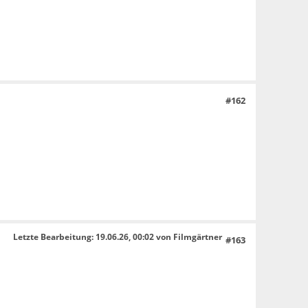
#162
Letzte Bearbeitung
: 19.06.26, 00:02 von Filmgärtner
#163