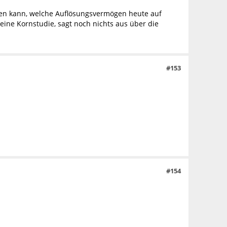
chen kann, welche Auflösungsvermögen heute auf
ine Kornstudie, sagt noch nichts aus über die
#153
#154