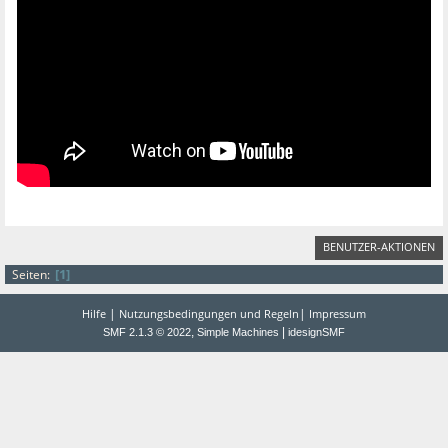
BENUTZER-AKTIONEN
1
Seiten
|
|
Hilfe
Nutzungsbedingungen und Regeln
Impressum
,
|
SMF 2.1.3 © 2022
Simple Machines
idesignSMF