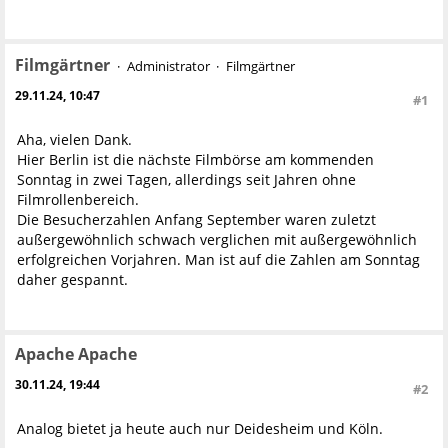
Filmgärtner
Administrator
Filmgärtner
29.11.24, 10:47
#1
Aha, vielen Dank.
Hier Berlin ist die nächste Filmbörse am kommenden
Sonntag in zwei Tagen, allerdings seit Jahren ohne
Filmrollenbereich.
Die Besucherzahlen Anfang September waren zuletzt
außergewöhnlich schwach verglichen mit außergewöhnlich
erfolgreichen Vorjahren. Man ist auf die Zahlen am Sonntag
daher gespannt.
Apache Apache
30.11.24, 19:44
#2
Analog bietet ja heute auch nur Deidesheim und Köln.