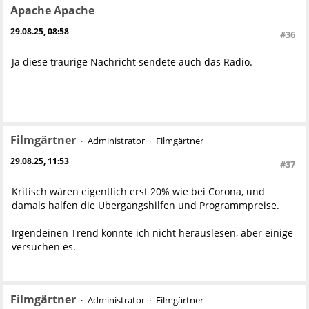
Apache Apache
29.08.25, 08:58
#36
Ja diese traurige Nachricht sendete auch das Radio.
Filmgärtner
Administrator
Filmgärtner
29.08.25, 11:53
#37
Kritisch wären eigentlich erst 20% wie bei Corona, und
damals halfen die Übergangshilfen und Programmpreise.
Irgendeinen Trend könnte ich nicht herauslesen, aber einige
versuchen es.
Filmgärtner
Administrator
Filmgärtner