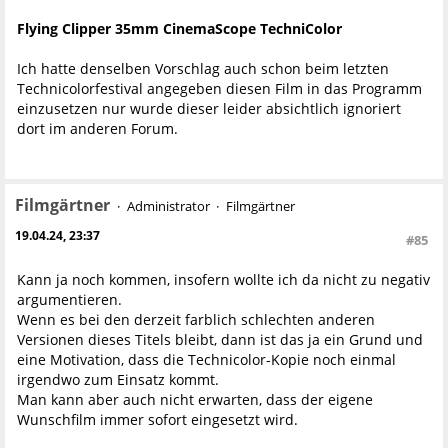
Flying Clipper 35mm CinemaScope TechniColor
Ich hatte denselben Vorschlag auch schon beim letzten
Technicolorfestival angegeben diesen Film in das Programm
einzusetzen nur wurde dieser leider absichtlich ignoriert
dort im anderen Forum.
Filmgärtner
Administrator
Filmgärtner
19.04.24, 23:37
#85
Kann ja noch kommen, insofern wollte ich da nicht zu negativ
argumentieren.
Wenn es bei den derzeit farblich schlechten anderen
Versionen dieses Titels bleibt, dann ist das ja ein Grund und
eine Motivation, dass die Technicolor-Kopie noch einmal
irgendwo zum Einsatz kommt.
Man kann aber auch nicht erwarten, dass der eigene
Wunschfilm immer sofort eingesetzt wird.