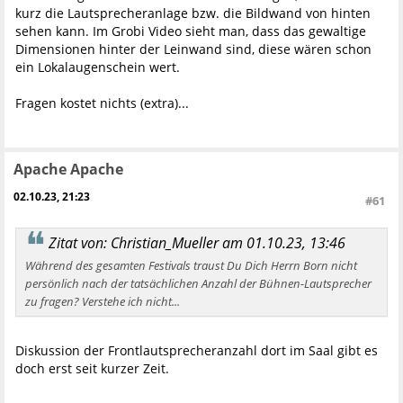
kurz die Lautsprecheranlage bzw. die Bildwand von hinten
sehen kann. Im Grobi Video sieht man, dass das gewaltige
Dimensionen hinter der Leinwand sind, diese wären schon
ein Lokalaugenschein wert.
Fragen kostet nichts (extra)...
Apache Apache
02.10.23, 21:23
#61
Zitat von: Christian_Mueller am 01.10.23, 13:46
Während des gesamten Festivals traust Du Dich Herrn Born nicht
persönlich nach der tatsächlichen Anzahl der Bühnen-Lautsprecher
zu fragen? Verstehe ich nicht...
Diskussion der Frontlautsprecheranzahl dort im Saal gibt es
doch erst seit kurzer Zeit.