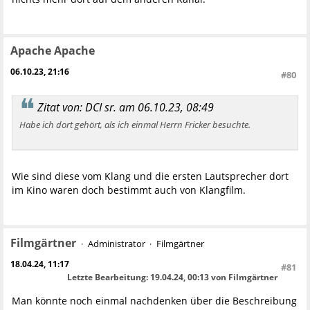
Apache Apache
06.10.23, 21:16
#80
Zitat von: DCI sr. am 06.10.23, 08:49
Habe ich dort gehört, als ich einmal Herrn Fricker besuchte.
Wie sind diese vom Klang und die ersten Lautsprecher dort
im Kino waren doch bestimmt auch von Klangfilm.
Filmgärtner
Administrator
Filmgärtner
18.04.24, 11:17
#81
Letzte Bearbeitung
: 19.04.24, 00:13 von Filmgärtner
Man könnte noch einmal nachdenken über die Beschreibung