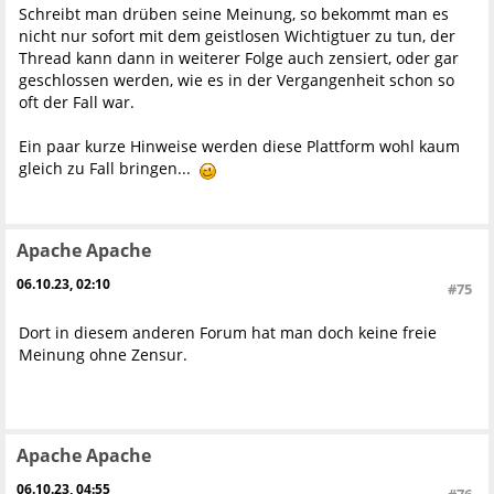
Schreibt man drüben seine Meinung, so bekommt man es
nicht nur sofort mit dem geistlosen Wichtigtuer zu tun, der
Thread kann dann in weiterer Folge auch zensiert, oder gar
geschlossen werden, wie es in der Vergangenheit schon so
oft der Fall war.
Ein paar kurze Hinweise werden diese Plattform wohl kaum
gleich zu Fall bringen...
Apache Apache
06.10.23, 02:10
#75
Dort in diesem anderen Forum hat man doch keine freie
Meinung ohne Zensur.
Apache Apache
06.10.23, 04:55