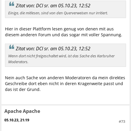
Zitat von: DCI sr. am 05.10.23, 12:52
Einige, die mitlesen, sind von den Querverweisen nur irritiert.
Hier in dieser Plattform lesen genug von denen mit aus
diesem anderen Forum und das sogar mit voller Spannung.
Zitat von: DCI sr. am 05.10.23, 12:52
Wenn dort nicht freigeschaltet wird, ist das Sache des Karlsruher
Moderators.
Nein auch Sache von anderen Moderatoren da mein direktes
Geschreibe dort eben nicht in deren Kragenweite passt und
das ist der Grund.
Apache Apache
05.10.23, 21:19
#73