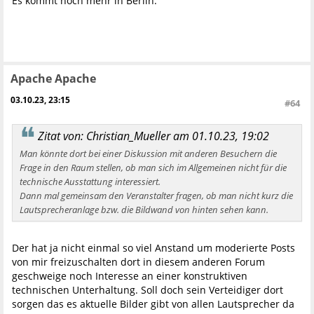
Es kommt noch mehr in Berlin.
Apache Apache
03.10.23, 23:15
#64
Zitat von: Christian_Mueller am 01.10.23, 19:02
Man könnte dort bei einer Diskussion mit anderen Besuchern die
Frage in den Raum stellen, ob man sich im Allgemeinen nicht für die
technische Ausstattung interessiert.
Dann mal gemeinsam den Veranstalter fragen, ob man nicht kurz die
Lautsprecheranlage bzw. die Bildwand von hinten sehen kann.
Der hat ja nicht einmal so viel Anstand um moderierte Posts
von mir freizuschalten dort in diesem anderen Forum
geschweige noch Interesse an einer konstruktiven
technischen Unterhaltung. Soll doch sein Verteidiger dort
sorgen das es aktuelle Bilder gibt von allen Lautsprecher da