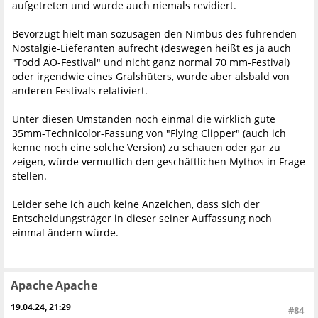
aufgetreten und wurde auch niemals revidiert.
Bevorzugt hielt man sozusagen den Nimbus des führenden
Nostalgie-Lieferanten aufrecht (deswegen heißt es ja auch
"Todd AO-Festival" und nicht ganz normal 70 mm-Festival)
oder irgendwie eines Gralshüters, wurde aber alsbald von
anderen Festivals relativiert.
Unter diesen Umständen noch einmal die wirklich gute
35mm-Technicolor-Fassung von "Flying Clipper" (auch ich
kenne noch eine solche Version) zu schauen oder gar zu
zeigen, würde vermutlich den geschäftlichen Mythos in Frage
stellen.
Leider sehe ich auch keine Anzeichen, dass sich der
Entscheidungsträger in dieser seiner Auffassung noch
einmal ändern würde.
Apache Apache
19.04.24, 21:29
#84