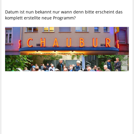
Datum ist nun bekannt nur wann denn bitte erscheint das
komplett erstellte neue Programm?