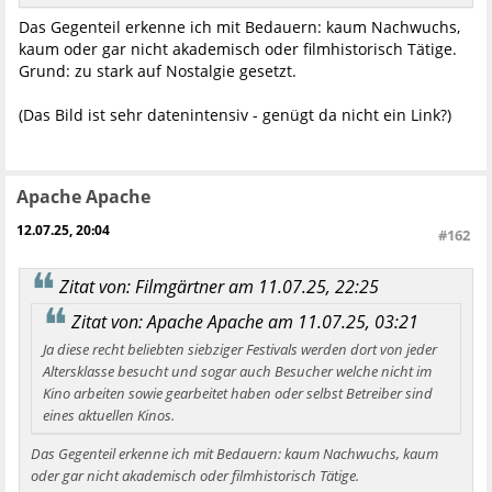
Das Gegenteil erkenne ich mit Bedauern: kaum Nachwuchs,
kaum oder gar nicht akademisch oder filmhistorisch Tätige.
Grund: zu stark auf Nostalgie gesetzt.
(Das Bild ist sehr datenintensiv - genügt da nicht ein Link?)
Apache Apache
12.07.25, 20:04
#162
Zitat von: Filmgärtner am 11.07.25, 22:25
Zitat von: Apache Apache am 11.07.25, 03:21
Ja diese recht beliebten siebziger Festivals werden dort von jeder
Altersklasse besucht und sogar auch Besucher welche nicht im
Kino arbeiten sowie gearbeitet haben oder selbst Betreiber sind
eines aktuellen Kinos.
Das Gegenteil erkenne ich mit Bedauern: kaum Nachwuchs, kaum
oder gar nicht akademisch oder filmhistorisch Tätige.