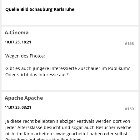
Quelle Bild Schauburg Karlsruhe
A-Cinema
10.07.25, 18:21
#158
Wegen des Photos:
Gibt es auch jüngere interessierte Zuschauer im Publikum?
Oder stirbt das Interesse aus?
Apache Apache
11.07.25, 03:21
#159
Ja diese recht beliebten siebziger Festivals werden dort von
jeder Altersklasse besucht und sogar auch Besucher welche
nicht im Kino arbeiten sowie gearbeitet haben oder selbst
Betreiber sind eines aktuellen Kinos.