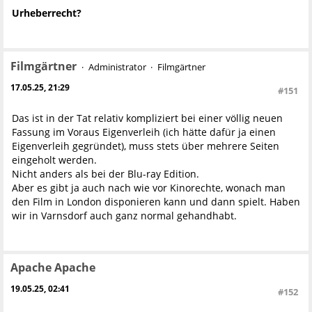
Urheberrecht?
Filmgärtner
Administrator
Filmgärtner
17.05.25, 21:29
#151
Das ist in der Tat relativ kompliziert bei einer völlig neuen
Fassung im Voraus Eigenverleih (ich hätte dafür ja einen
Eigenverleih gegründet), muss stets über mehrere Seiten
eingeholt werden.
Nicht anders als bei der Blu-ray Edition.
Aber es gibt ja auch nach wie vor Kinorechte, wonach man
den Film in London disponieren kann und dann spielt. Haben
wir in Varnsdorf auch ganz normal gehandhabt.
Apache Apache
19.05.25, 02:41
#152