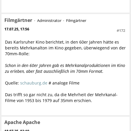
Filmgärtner
Administrator
Filmgärtner
17.07.25, 17:56
#172
Das Karlsruher Kino berichtet, in den 60er Jahren hätte es
bereits Mehrkanalton im Kino gegeben, überwiegend von der
70mm-Rolle:
Schon in den 60er Jahren gab es Mehrkanalproduktionen im Kino
zu erleben, aber fast ausschließlich im 70mm Format.
Quelle:
schauburg.de
# analoge Filme
Das trifft so gar nicht zu, da die Mehrheit der Mehrkanal-
Filme von 1953 bis 1979 auf 35mm erschien.
Apache Apache