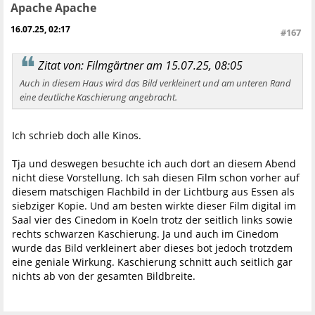
Apache Apache
16.07.25, 02:17
#167
Zitat von: Filmgärtner am 15.07.25, 08:05
Auch in diesem Haus wird das Bild verkleinert und am unteren Rand
eine deutliche Kaschierung angebracht.
Ich schrieb doch alle Kinos.
Tja und deswegen besuchte ich auch dort an diesem Abend
nicht diese Vorstellung. Ich sah diesen Film schon vorher auf
diesem matschigen Flachbild in der Lichtburg aus Essen als
siebziger Kopie. Und am besten wirkte dieser Film digital im
Saal vier des Cinedom in Koeln trotz der seitlich links sowie
rechts schwarzen Kaschierung. Ja und auch im Cinedom
wurde das Bild verkleinert aber dieses bot jedoch trotzdem
eine geniale Wirkung. Kaschierung schnitt auch seitlich gar
nichts ab von der gesamten Bildbreite.