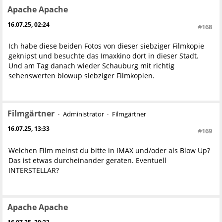
Apache Apache
16.07.25, 02:24
#168
Ich habe diese beiden Fotos von dieser siebziger Filmkopie
geknipst und besuchte das Imaxkino dort in dieser Stadt.
Und am Tag danach wieder Schauburg mit richtig
sehenswerten blowup siebziger Filmkopien.
Filmgärtner
Administrator
Filmgärtner
16.07.25, 13:33
#169
Welchen Film meinst du bitte in IMAX und/oder als Blow Up?
Das ist etwas durcheinander geraten. Eventuell
INTERSTELLAR?
Apache Apache