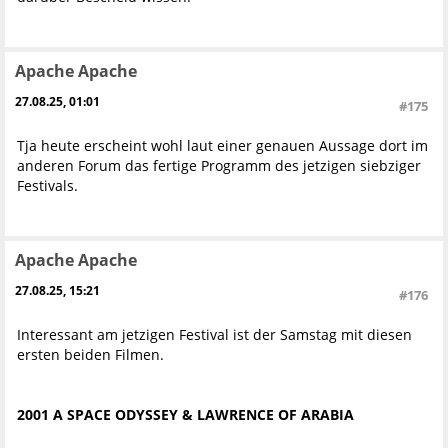
Apache Apache
27.08.25, 01:01
#175
Tja heute erscheint wohl laut einer genauen Aussage dort im
anderen Forum das fertige Programm des jetzigen siebziger
Festivals.
Apache Apache
27.08.25, 15:21
#176
Interessant am jetzigen Festival ist der Samstag mit diesen
ersten beiden Filmen.
2001 A SPACE ODYSSEY & LAWRENCE OF ARABIA