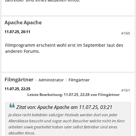
Apache Apache
11.07.25, 20:11
#160
Filmprogramm erscheint wohl erst im September laut des
anderen Forums.
Filmgärtner
Administrator
Filmgärtner
11.07.25, 22:25
#161
Letzte Bearbeitung
: 11.07.25, 22:28 von Filmgärtner
Zitat von: Apache Apache am 11.07.25, 03:21
Ja diese recht beliebten siebziger Festivals werden dort von jeder
Altersklasse besucht und sogar auch Besucher welche nicht im Kino
arbeiten sowie gearbeitet haben oder selbst Betreiber sind eines
aktuellen Kinos.