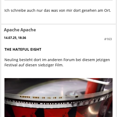
Ich schreibe auch nur das was von mir dort gesehen am Ort.
Apache Apache
14.07.25, 18:36
#163
THE HATEFUL EIGHT
Neuling besteht dort im anderen Forum bei diesem jetzigen
Festival auf diesen siebziger Film.