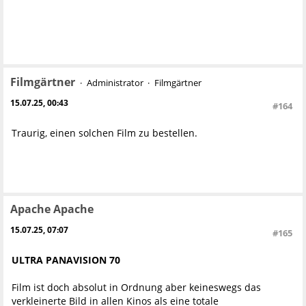
Filmgärtner
Administrator
Filmgärtner
15.07.25, 00:43
#164
Traurig, einen solchen Film zu bestellen.
Apache Apache
15.07.25, 07:07
#165
ULTRA PANAVISION 70
Film ist doch absolut in Ordnung aber keineswegs das
verkleinerte Bild in allen Kinos als eine totale