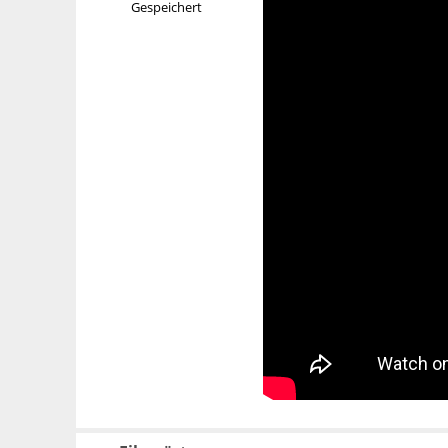
Gespeichert