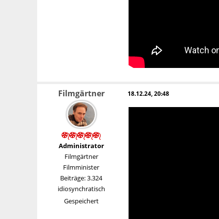
Filmgärtner
18.12.24, 20:48
Administrator
Filmgärtner
Filmminister
Beiträge: 3.324
idiosynchratisch
Gespeichert