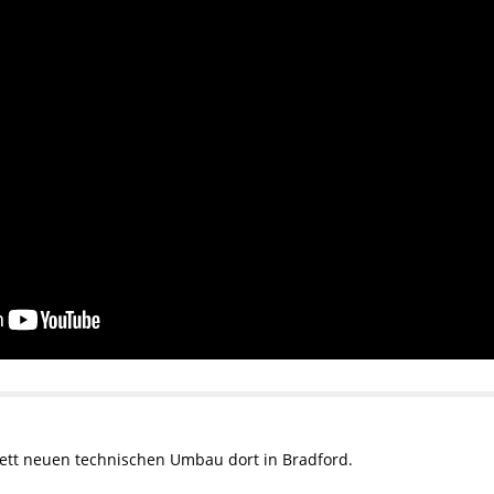
ett neuen technischen Umbau dort in Bradford.