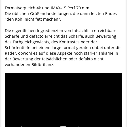
Formatvergleich 4k und IMAX-15 Perf 70 mm.
Die üblichen Größendarstellungen, die dann letzten Endes
"den Kohl nicht fett machen".
Die eigentlichen Ingredienzien von tatsächlich erreichbarer
Schärfe und defacto erreicht das Schärfe, auch Bewertung
des Farbgleichgewichts, des Kontrastes oder der
Schärfentiefe bei einem large format geraten dabei unter die
Räder, obwohl es auf diese Aspekte noch stärker ankäme in
der Bewertung der tatsächlichen oder defakto nicht
vorhandenen Bildbrillanz.