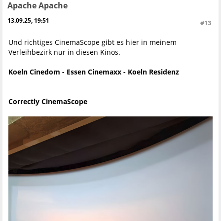
Apache Apache
13.09.25, 19:51
#13
Und richtiges CinemaScope gibt es hier in meinem
Verleihbezirk nur in diesen Kinos.
Koeln Cinedom - Essen Cinemaxx - Koeln Residenz
Correctly CinemaScope