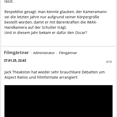
lässt.
Respektlos gesagt: man könnte glauben, der Kameramann
sei die letzten Jahre nur aufgrund seiner Körpergröße
bestellt worden, damit er mit Bärenkräften die IMAX-
Handkamera auf der Schulter trägt.
Und in diesem Jahr bekam er dafür den Oscar?
Filmgärtner
Administrator
Filmgärtner
27.01.25, 22:43
#10
Jack Theakston hat wieder sehr brauchbare Debatten um
Aspect Ratios und Filmformate arrangiert: