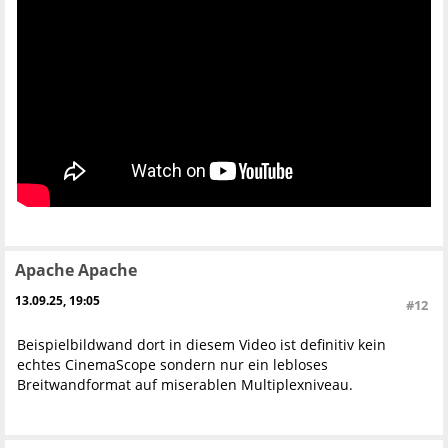
Apache Apache
13.09.25, 19:05
#12
Beispielbildwand dort in diesem Video ist definitiv kein
echtes CinemaScope sondern nur ein lebloses
Breitwandformat auf miserablen Multiplexniveau.