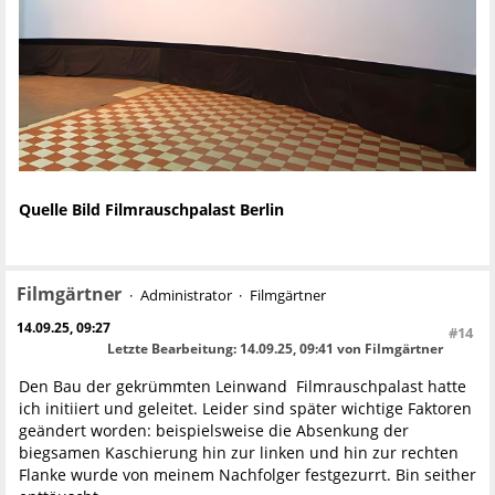
Quelle Bild Filmrauschpalast Berlin
Filmgärtner
Administrator
Filmgärtner
14.09.25, 09:27
#14
Letzte Bearbeitung
: 14.09.25, 09:41 von Filmgärtner
Den Bau der gekrümmten Leinwand Filmrauschpalast hatte
ich initiiert und geleitet. Leider sind später wichtige Faktoren
geändert worden: beispielsweise die Absenkung der
biegsamen Kaschierung hin zur linken und hin zur rechten
Flanke wurde von meinem Nachfolger festgezurrt. Bin seither