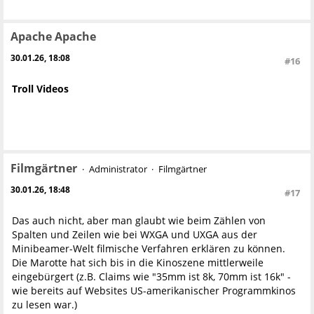
Apache Apache
30.01.26, 18:08
#16
Troll Videos
Filmgärtner
Administrator
Filmgärtner
30.01.26, 18:48
#17
Das auch nicht, aber man glaubt wie beim Zählen von
Spalten und Zeilen wie bei WXGA und UXGA aus der
Minibeamer-Welt filmische Verfahren erklären zu können.
Die Marotte hat sich bis in die Kinoszene mittlerweile
eingebürgert (z.B. Claims wie "35mm ist 8k, 70mm ist 16k" -
wie bereits auf Websites US-amerikanischer Programmkinos
zu lesen war.)