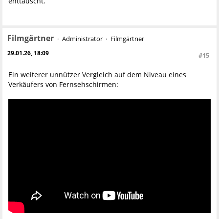
enttäuscht.
Filmgärtner
Administrator
Filmgärtner
29.01.26, 18:09
#15
Ein weiterer unnützer Vergleich auf dem Niveau eines
Verkäufers von Fernsehschirmen: