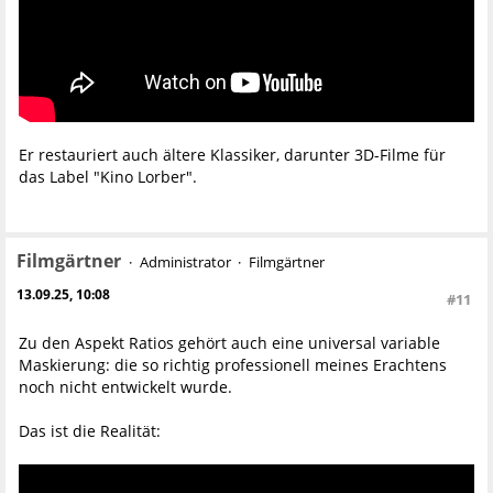
Er restauriert auch ältere Klassiker, darunter 3D-Filme für
das Label "Kino Lorber".
Filmgärtner
Administrator
Filmgärtner
13.09.25, 10:08
#11
Zu den Aspekt Ratios gehört auch eine universal variable
Maskierung: die so richtig professionell meines Erachtens
noch nicht entwickelt wurde.
Das ist die Realität: