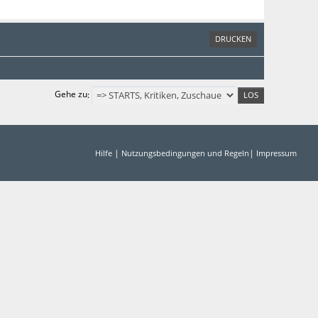
DRUCKEN
Gehe zu
|
|
Hilfe
Nutzungsbedingungen und Regeln
Impressum