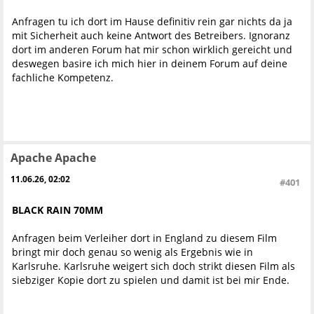
Anfragen tu ich dort im Hause definitiv rein gar nichts da ja
mit Sicherheit auch keine Antwort des Betreibers. Ignoranz
dort im anderen Forum hat mir schon wirklich gereicht und
deswegen basire ich mich hier in deinem Forum auf deine
fachliche Kompetenz.
Apache Apache
11.06.26, 02:02
#401
BLACK RAIN 70MM
Anfragen beim Verleiher dort in England zu diesem Film
bringt mir doch genau so wenig als Ergebnis wie in
Karlsruhe. Karlsruhe weigert sich doch strikt diesen Film als
siebziger Kopie dort zu spielen und damit ist bei mir Ende.