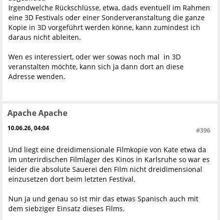
Irgendwelche Rückschlüsse, etwa, dads eventuell im Rahmen
eine 3D Festivals oder einer Sonderveranstaltung die ganze
Kopie in 3D vorgeführt werden könne, kann zumindest ich
daraus nicht ableiten.
Wen es interessiert, oder wer sowas noch mal in 3D
veranstalten möchte, kann sich ja dann dort an diese
Adresse wenden.
Apache Apache
10.06.26, 04:04
#396
Und liegt eine dreidimensionale Filmkopie von Kate etwa da
im unterirdischen Filmlager des Kinos in Karlsruhe so war es
leider die absolute Sauerei den Film nicht dreidimensional
einzusetzen dort beim letzten Festival.
Nun ja und genau so ist mir das etwas Spanisch auch mit
dem siebziger Einsatz dieses Films.