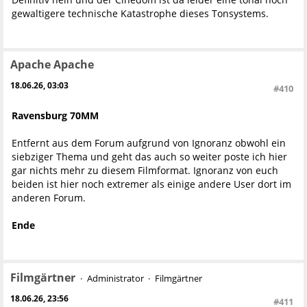
gewaltigere technische Katastrophe dieses Tonsystems.
Apache Apache
18.06.26, 03:03
#410
Ravensburg 70MM
Entfernt aus dem Forum aufgrund von Ignoranz obwohl ein
siebziger Thema und geht das auch so weiter poste ich hier
gar nichts mehr zu diesem Filmformat. Ignoranz von euch
beiden ist hier noch extremer als einige andere User dort im
anderen Forum.
Ende
Filmgärtner
Administrator
Filmgärtner
18.06.26, 23:56
#411