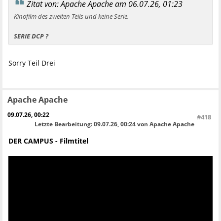
Zitat von: Apache Apache am 06.07.26, 01:23
Kinofilm des zweiten Teils und keine Serie.
SERIE DCP ?
Sorry Teil Drei
Apache Apache
09.07.26, 00:22
#418
Letzte Bearbeitung
: 09.07.26, 00:24 von Apache Apache
DER CAMPUS - Filmtitel