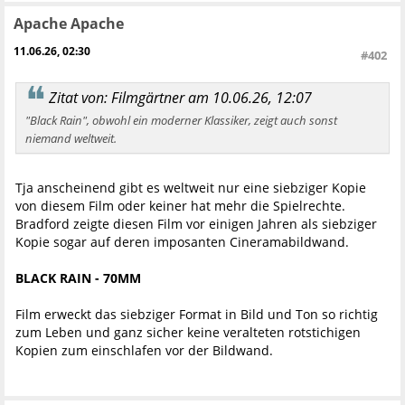
Apache Apache
11.06.26, 02:30
#402
Zitat von: Filmgärtner am 10.06.26, 12:07
"Black Rain", obwohl ein moderner Klassiker, zeigt auch sonst
niemand weltweit.
Tja anscheinend gibt es weltweit nur eine siebziger Kopie
von diesem Film oder keiner hat mehr die Spielrechte.
Bradford zeigte diesen Film vor einigen Jahren als siebziger
Kopie sogar auf deren imposanten Cineramabildwand.
BLACK RAIN - 70MM
Film erweckt das siebziger Format in Bild und Ton so richtig
zum Leben und ganz sicher keine veralteten rotstichigen
Kopien zum einschlafen vor der Bildwand.