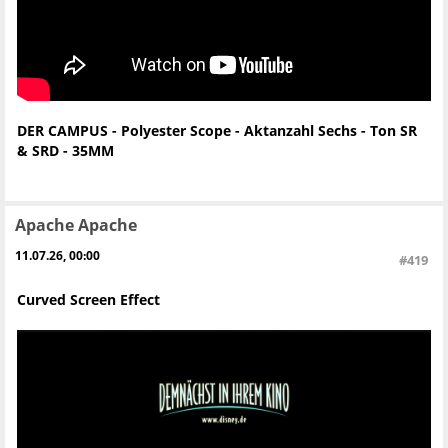
DER CAMPUS - Polyester Scope - Aktanzahl Sechs - Ton SR
& SRD - 35MM
Apache Apache
11.07.26, 00:00
#419
Curved Screen Effect