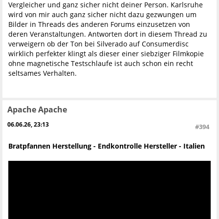
Vergleicher und ganz sicher nicht deiner Person. Karlsruhe
wird von mir auch ganz sicher nicht dazu gezwungen um
Bilder in Threads des anderen Forums einzusetzen von
deren Veranstaltungen. Antworten dort in diesem Thread zu
verweigern ob der Ton bei Silverado auf Consumerdisc
wirklich perfekter klingt als dieser einer siebziger Filmkopie
ohne magnetische Testschlaufe ist auch schon ein recht
seltsames Verhalten.
Apache Apache
06.06.26, 23:13
#394
Bratpfannen Herstellung - Endkontrolle Hersteller - Italien