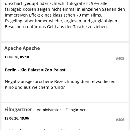
unscharf, gedupt oder schlecht fotografiert: 99% aller
farbigeb Kopien zeigen nicht einmal in einzelnen Szenen den
immersiven Effekt eines klassischen 70 mm Films.
Es gelingt aber immer wieder, arglosen und gutgläubigen
Besuchern dafür das Geld aus der Tasche zu ziehen.
Apache Apache
13.06.26, 05:10
#405
Berlin - Klo Palast = Zoo Palast
Negativ ausgesprochene Bezeichnung dient etwa diesem
Kino und aus welchem Grund?
Filmgärtner
Administrator
Filmgärtner
13.06.26, 19:06
#406