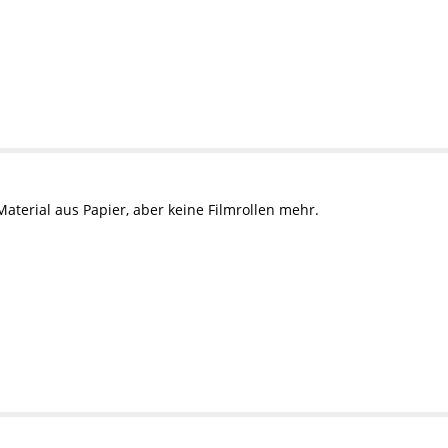
Material aus Papier, aber keine Filmrollen mehr.