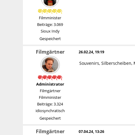
Filmminister
Beiträge: 3.069
Sioux Indy
Gespeichert
Filmgärtner
26.02.24, 19:19
Souvenirs, Silberscheiben, 
Administrator
Filmgärtner
Filmminister
Beiträge: 3.324
idiosynchratisch
Gespeichert
Filmgärtner
07.04.24, 13:26