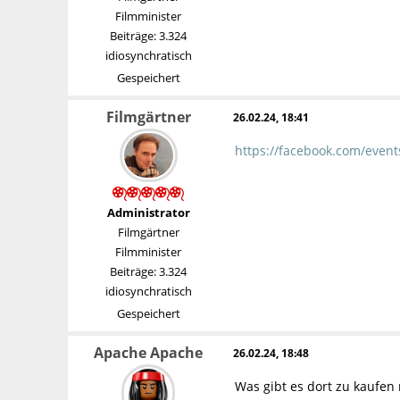
Filmminister
Beiträge: 3.324
idiosynchratisch
Gespeichert
Filmgärtner
26.02.24, 18:41
https://facebook.com/even
Administrator
Filmgärtner
Filmminister
Beiträge: 3.324
idiosynchratisch
Gespeichert
Apache Apache
26.02.24, 18:48
Was gibt es dort zu kaufen