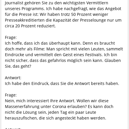
Journalist gehören Sie zu den wichtigsten Vermittlern
unseres Programms. Ich habe nachgefragt, wie das Angebot
für die Presse ist: Wir haben trotz 50 Prozent weniger
Presseakkreditierten die Kapazität der Presselounge nur um
circa 20 Prozent reduziert.
Frage:
Ich hoffe, dass ich das überhaupt kann. Denn es braucht
doch mehr als Filme: Man spricht mit vielen Leuten, sammelt
Eindrücke und vermittelt den Geist eines Festivals. Ich bin
nicht sicher, dass das gefahrlos möglich sein kann. Glauben
Sie, das geht?
Antwort:
Ich habe den Eindruck, dass Sie die Antwort bereits haben.
Frage:
Nein, mich interessiert Ihre Antwort. Wollen wir diese
Massenerfahrung unter Corona erlauben? Es kann doch
nicht die Lösung sein, jeden Tag ein paar Leute
herauszufischen, die sich angesteckt haben werden.