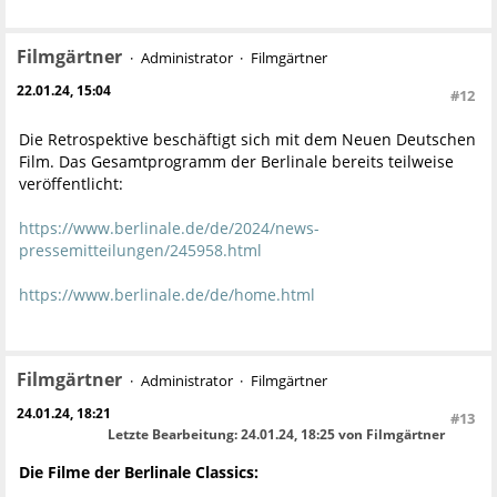
Filmgärtner
Administrator
Filmgärtner
22.01.24, 15:04
#12
Die Retrospektive beschäftigt sich mit dem Neuen Deutschen
Film. Das Gesamtprogramm der Berlinale bereits teilweise
veröffentlicht:
https://www.berlinale.de/de/2024/news-
pressemitteilungen/245958.html
https://www.berlinale.de/de/home.html
Filmgärtner
Administrator
Filmgärtner
24.01.24, 18:21
#13
Letzte Bearbeitung
: 24.01.24, 18:25 von Filmgärtner
Die Filme der Berlinale Classics: