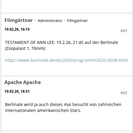
Filmgärtner
Administrator
Filmgärtner
10.02.26, 16:15
#21
TESTAMENT OF ANN LEE: 19.2.26, 21:45 auf der Berlinale
(Zoopalast 1, 70mm):
https://www.berlinale.de/de/2026/programm/202616038.html
Apache Apache
10.02.26, 18:31
#22
Berlinale wird ja auch dieses mal besucht von zahlreichen
internationalen amerikanischen Stars.