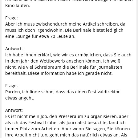
Kino laufen.
Frage:
Aber ich muss zwischendurch meine Artikel schreiben, da
muss ich doch irgendwohin. Die Berlinale bietet lediglich
eine Lounge für etwa 70 Leute an.
Antwort:
Ich habe Ihnen erklärt, wie wir es ermöglichen, dass Sie auch
in dem Jahr den Wettbewerb ansehen können. Ich weiß
nicht, wie viel Schreibraum die Berlinale für Journalisten
bereithält. Diese Information habe ich gerade nicht.
Frage:
Pardon, ich finde schon, dass das einen Festivaldirektor
etwas angeht.
Antwort:
Es ist nicht mein Job, den Presseraum zu organisieren, aber
als ich das Festival früher als Journalist besuchte, fand ich
immer Platz zum Arbeiten. Aber wenn Sie sagen, Sie können
Ihre Arbeit nicht tun, geht mich das natürlich etwas an. Als