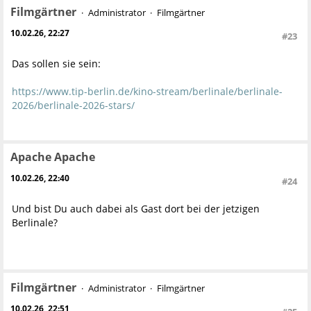
Filmgärtner
Administrator
Filmgärtner
10.02.26, 22:27
#23
Das sollen sie sein:
https://www.tip-berlin.de/kino-stream/berlinale/berlinale-
2026/berlinale-2026-stars/
Apache Apache
10.02.26, 22:40
#24
Und bist Du auch dabei als Gast dort bei der jetzigen
Berlinale?
Filmgärtner
Administrator
Filmgärtner
10.02.26, 22:51