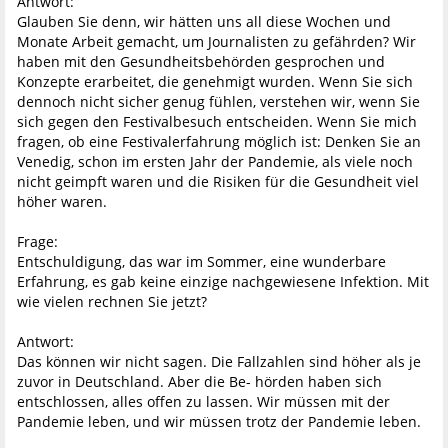
Antwort:
Glauben Sie denn, wir hätten uns all diese Wochen und
Monate Arbeit gemacht, um Journalisten zu gefährden? Wir
haben mit den Gesundheitsbehörden gesprochen und
Konzepte erarbeitet, die genehmigt wurden. Wenn Sie sich
dennoch nicht sicher genug fühlen, verstehen wir, wenn Sie
sich gegen den Festivalbesuch entscheiden. Wenn Sie mich
fragen, ob eine Festivalerfahrung möglich ist: Denken Sie an
Venedig, schon im ersten Jahr der Pandemie, als viele noch
nicht geimpft waren und die Risiken für die Gesundheit viel
höher waren.
Frage:
Entschuldigung, das war im Sommer, eine wunderbare
Erfahrung, es gab keine einzige nachgewiesene Infektion. Mit
wie vielen rechnen Sie jetzt?
Antwort:
Das können wir nicht sagen. Die Fallzahlen sind höher als je
zuvor in Deutschland. Aber die Be- hörden haben sich
entschlossen, alles offen zu lassen. Wir müssen mit der
Pandemie leben, und wir müssen trotz der Pandemie leben.