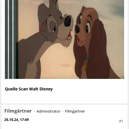
Quelle Scan Walt Disney
Filmgärtner
Administrator
Filmgärtner
26.10.24, 17:49
#1