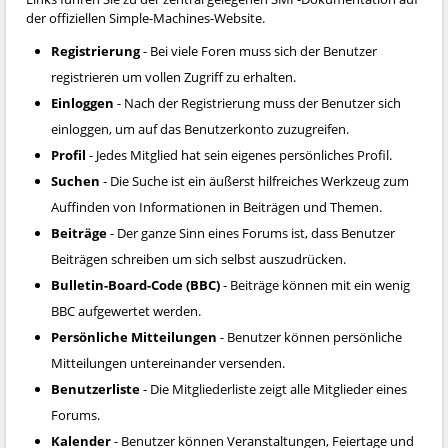
der offiziellen Simple-Machines-Website.
Registrierung
- Bei viele Foren muss sich der Benutzer
registrieren um vollen Zugriff zu erhalten.
Einloggen
- Nach der Registrierung muss der Benutzer sich
einloggen, um auf das Benutzerkonto zuzugreifen.
Profil
- Jedes Mitglied hat sein eigenes persönliches Profil.
Suchen
- Die Suche ist ein äußerst hilfreiches Werkzeug zum
Auffinden von Informationen in Beiträgen und Themen.
Beiträge
- Der ganze Sinn eines Forums ist, dass Benutzer
Beiträgen schreiben um sich selbst auszudrücken.
Bulletin-Board-Code (BBC)
- Beiträge können mit ein wenig
BBC aufgewertet werden.
Persönliche Mitteilungen
- Benutzer können persönliche
Mitteilungen untereinander versenden.
Benutzerliste
- Die Mitgliederliste zeigt alle Mitglieder eines
Forums.
Kalender
- Benutzer können Veranstaltungen, Feiertage und