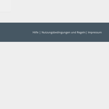
|
|
Hilfe
Nutzungsbedingungen und Regeln
Impressum