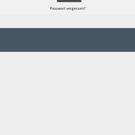
Passwort vergessen?