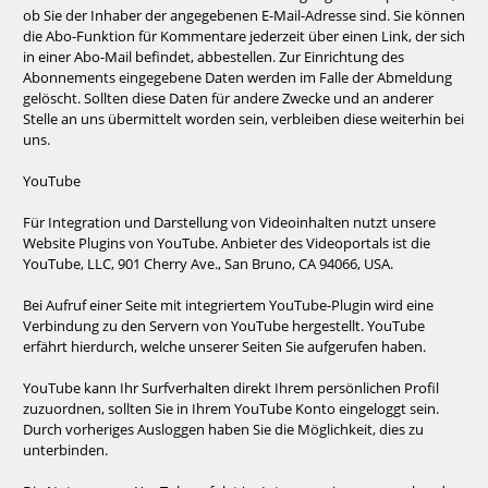
ob Sie der Inhaber der angegebenen E-Mail-Adresse sind. Sie können
die Abo-Funktion für Kommentare jederzeit über einen Link, der sich
in einer Abo-Mail befindet, abbestellen. Zur Einrichtung des
Abonnements eingegebene Daten werden im Falle der Abmeldung
gelöscht. Sollten diese Daten für andere Zwecke und an anderer
Stelle an uns übermittelt worden sein, verbleiben diese weiterhin bei
uns.
YouTube
Für Integration und Darstellung von Videoinhalten nutzt unsere
Website Plugins von YouTube. Anbieter des Videoportals ist die
YouTube, LLC, 901 Cherry Ave., San Bruno, CA 94066, USA.
Bei Aufruf einer Seite mit integriertem YouTube-Plugin wird eine
Verbindung zu den Servern von YouTube hergestellt. YouTube
erfährt hierdurch, welche unserer Seiten Sie aufgerufen haben.
YouTube kann Ihr Surfverhalten direkt Ihrem persönlichen Profil
zuzuordnen, sollten Sie in Ihrem YouTube Konto eingeloggt sein.
Durch vorheriges Ausloggen haben Sie die Möglichkeit, dies zu
unterbinden.