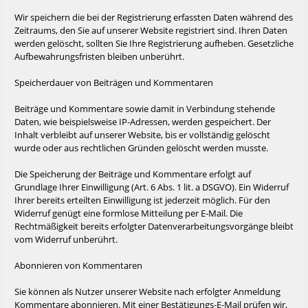
Wir speichern die bei der Registrierung erfassten Daten während des
Zeitraums, den Sie auf unserer Website registriert sind. Ihren Daten
werden gelöscht, sollten Sie Ihre Registrierung aufheben. Gesetzliche
Aufbewahrungsfristen bleiben unberührt.
Speicherdauer von Beiträgen und Kommentaren
Beiträge und Kommentare sowie damit in Verbindung stehende
Daten, wie beispielsweise IP-Adressen, werden gespeichert. Der
Inhalt verbleibt auf unserer Website, bis er vollständig gelöscht
wurde oder aus rechtlichen Gründen gelöscht werden musste.
Die Speicherung der Beiträge und Kommentare erfolgt auf
Grundlage Ihrer Einwilligung (Art. 6 Abs. 1 lit. a DSGVO). Ein Widerruf
Ihrer bereits erteilten Einwilligung ist jederzeit möglich. Für den
Widerruf genügt eine formlose Mitteilung per E-Mail. Die
Rechtmäßigkeit bereits erfolgter Datenverarbeitungsvorgänge bleibt
vom Widerruf unberührt.
Abonnieren von Kommentaren
Sie können als Nutzer unserer Website nach erfolgter Anmeldung
Kommentare abonnieren. Mit einer Bestätigungs-E-Mail prüfen wir,