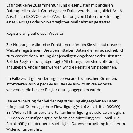
Es findet keine Zusammenführung dieser Daten mit anderen
Datenquellen statt. Grundlage der Datenverarbeitung bildet Art. 6
Abs. 1 lit. b DSGVO, der die Verarbeitung von Daten zur Erfüllung
eines Vertrags oder vorvertraglicher Maßnahmen gestattet.
Registrierung auf dieser Website
Zur Nutzung bestimmter Funktionen können Sie sich auf unserer
Website registrieren. Die übermittelten Daten dienen ausschließlich
zum Zwecke der Nutzung des jeweiligen Angebotes oder Dienstes.
Bei der Registrierung abgefragte Pflichtangaben sind vollständig
anzugeben. Andernfalls werden wir die Registrierung ablehnen.
Im Falle wichtiger Änderungen, etwa aus technischen Gründen,
informieren wir Sie per E-Mail. Die E-Mail wird an die Adresse
versendet, die bei der Registrierung angegeben wurde.
Die Verarbeitung der bei der Registrierung eingegebenen Daten
erfolgt auf Grundlage Ihrer Einwilligung (Art. 6 Abs. 1 lit. a DSGVO).
Ein Widerruf Ihrer bereits erteilten Einwilligung ist jederzeit möglich.
Für den Widerruf genügt eine formlose Mitteilung per E-Mail. Die
Rechtmäßigkeit der bereits erfolgten Datenverarbeitung bleibt vom
Widerruf unberührt.