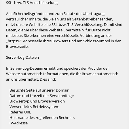
SSL- bzw. TLS-Verschlüsselung
Aus Sicherheitsgründen und zum Schutz der Übertragung
vertraulicher Inhalte, die Sie an uns als Seitenbetreiber senden,
nutzt unsere Website eine SSL-bzw. TLS-Verschlüsselung. Damit sind
Daten, die Sie über diese Website übermitteln, für Dritte nicht
mitlesbar. Sie erkennen eine verschlüsselte Verbindung an der
,,https://" Adresszeile Ihres Browsers und am Schloss-Symbol in der
Browserzeile.
Server-Log-Dateien
In Server-Log-Dateien erhebt und speichert der Provider der
Website automatisch Informationen, die Ihr Browser automatisch
an uns übermittelt. Dies sind:
Besuchte Seite auf unserer Domain
Datum und Uhrzeit der Serveranfrage
Browsertyp und Browserversion
Verwendetes Betriebssystem
Referrer URL
Hostname des zugreifenden Rechners
IP-Adresse