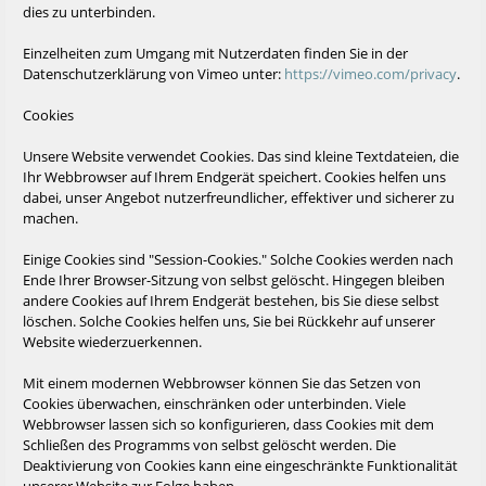
dies zu unterbinden.
Einzelheiten zum Umgang mit Nutzerdaten finden Sie in der
Datenschutzerklärung von Vimeo unter:
https://vimeo.com/privacy
.
Cookies
Unsere Website verwendet Cookies. Das sind kleine Textdateien, die
Ihr Webbrowser auf Ihrem Endgerät speichert. Cookies helfen uns
dabei, unser Angebot nutzerfreundlicher, effektiver und sicherer zu
machen.
Einige Cookies sind "Session-Cookies." Solche Cookies werden nach
Ende Ihrer Browser-Sitzung von selbst gelöscht. Hingegen bleiben
andere Cookies auf Ihrem Endgerät bestehen, bis Sie diese selbst
löschen. Solche Cookies helfen uns, Sie bei Rückkehr auf unserer
Website wiederzuerkennen.
Mit einem modernen Webbrowser können Sie das Setzen von
Cookies überwachen, einschränken oder unterbinden. Viele
Webbrowser lassen sich so konfigurieren, dass Cookies mit dem
Schließen des Programms von selbst gelöscht werden. Die
Deaktivierung von Cookies kann eine eingeschränkte Funktionalität