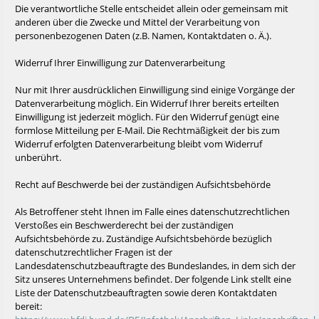
Die verantwortliche Stelle entscheidet allein oder gemeinsam mit
anderen über die Zwecke und Mittel der Verarbeitung von
personenbezogenen Daten (z.B. Namen, Kontaktdaten o. Ä.).
Widerruf Ihrer Einwilligung zur Datenverarbeitung
Nur mit Ihrer ausdrücklichen Einwilligung sind einige Vorgänge der
Datenverarbeitung möglich. Ein Widerruf Ihrer bereits erteilten
Einwilligung ist jederzeit möglich. Für den Widerruf genügt eine
formlose Mitteilung per E-Mail. Die Rechtmäßigkeit der bis zum
Widerruf erfolgten Datenverarbeitung bleibt vom Widerruf
unberührt.
Recht auf Beschwerde bei der zuständigen Aufsichtsbehörde
Als Betroffener steht Ihnen im Falle eines datenschutzrechtlichen
Verstoßes ein Beschwerderecht bei der zuständigen
Aufsichtsbehörde zu. Zuständige Aufsichtsbehörde bezüglich
datenschutzrechtlicher Fragen ist der
Landesdatenschutzbeauftragte des Bundeslandes, in dem sich der
Sitz unseres Unternehmens befindet. Der folgende Link stellt eine
Liste der Datenschutzbeauftragten sowie deren Kontaktdaten
bereit: