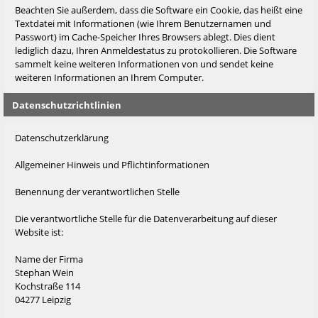
Beachten Sie außerdem, dass die Software ein Cookie, das heißt eine
Textdatei mit Informationen (wie Ihrem Benutzernamen und
Passwort) im Cache-Speicher Ihres Browsers ablegt. Dies dient
lediglich dazu, Ihren Anmeldestatus zu protokollieren. Die Software
sammelt keine weiteren Informationen von und sendet keine
weiteren Informationen an Ihrem Computer.
Datenschutzrichtlinien
Datenschutzerklärung
Allgemeiner Hinweis und Pflichtinformationen
Benennung der verantwortlichen Stelle
Die verantwortliche Stelle für die Datenverarbeitung auf dieser
Website ist:
Name der Firma
Stephan Wein
Kochstraße 114
04277 Leipzig