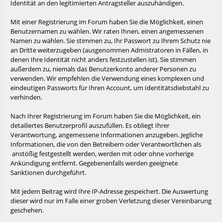
Identität an den legitimierten Antragsteller auszuhändigen.
Mit einer Registrierung im Forum haben Sie die Möglichkeit, einen
Benutzernamen zu wählen. Wir raten Ihnen, einen angemessenen
Namen zu wählen. Sie stimmen zu, Ihr Passwort zu Ihrem Schutz nie
an Dritte weiterzugeben (ausgenommen Admistratoren in Fällen, in
denen Ihre Identität nicht anders festzustellen ist). Sie stimmen
außerdem zu, niemals das Benutzerkonto anderer Personen zu
verwenden. Wir empfehlen die Verwendung eines komplexen und
eindeutigen Passworts für Ihren Account, um Identitätsdiebstahl zu
verhinden.
Nach Ihrer Registrierung im Forum haben Sie die Möglichkeit, ein
detailiertes Benutzerprofil auszufüllen. Es obliegt Ihrer
Verantwortung, angemessene Informationen anzugeben. Jegliche
Informationen, die von den Betreibern oder Verantwortlichen als
anstößig festgestellt werden, werden mit oder ohne vorherige
Ankündigung entfernt. Gegebenenfalls werden geeignete
Sanktionen durchgeführt.
Mit jedem Beitrag wird Ihre IP-Adresse gespeichert. Die Auswertung
dieser wird nur im Falle einer groben Verletzung dieser Vereinbarung
geschehen.