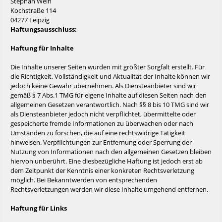
Stephan Wein
Kochstraße 114
04277 Leipzig
Haftungsausschluss:
Haftung für Inhalte
Die Inhalte unserer Seiten wurden mit größter Sorgfalt erstellt. Für
die Richtigkeit, Vollständigkeit und Aktualität der Inhalte können wir
jedoch keine Gewähr übernehmen. Als Diensteanbieter sind wir
gemäß § 7 Abs.1 TMG für eigene Inhalte auf diesen Seiten nach den
allgemeinen Gesetzen verantwortlich. Nach §§ 8 bis 10 TMG sind wir
als Diensteanbieter jedoch nicht verpflichtet, übermittelte oder
gespeicherte fremde Informationen zu überwachen oder nach
Umständen zu forschen, die auf eine rechtswidrige Tätigkeit
hinweisen. Verpflichtungen zur Entfernung oder Sperrung der
Nutzung von Informationen nach den allgemeinen Gesetzen bleiben
hiervon unberührt. Eine diesbezügliche Haftung ist jedoch erst ab
dem Zeitpunkt der Kenntnis einer konkreten Rechtsverletzung
möglich. Bei Bekanntwerden von entsprechenden
Rechtsverletzungen werden wir diese Inhalte umgehend entfernen.
Haftung für Links