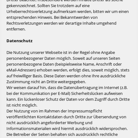
gekennzeichnet. Sollten Sie trotzdem auf eine
Urheberrechtsverletzung aufmerksam werden, bitten wir um einen
entsprechenden Hinweis. Bei Bekanntwerden von
Rechtsverletzungen werden wir derartige Inhalte umgehend
entfernen.
Datenschutz
Die Nutzung unserer Webseite ist in der Regel ohne Angabe
personenbezogener Daten möglich. Soweit auf unseren Seiten
personenbezogene Daten (beispielsweise Name, Anschrift oder
eMail-Adressen) erhoben werden, erfolgt dies, soweit möglich, stets
auf freiwilliger Basis. Diese Daten werden ohne Ihre ausdrückliche
Zustimmung nicht an Dritte weitergegeben.
Wir weisen darauf hin, dass die Datenübertragung im Internet (z.B.
bei der Kommunikation per E-Mail) Sicherheitslücken aufweisen
kann. Ein lückenloser Schutz der Daten vor dem Zugriff durch Dritte
ist nicht möglich.
Der Nutzung von im Rahmen der Impressumspflicht
veröffentlichten Kontaktdaten durch Dritte zur Übersendung von
nicht ausdrücklich angeforderter Werbung und
Informationsmaterialien wird hiermit ausdrücklich widersprochen.
Die Betreiber der Seiten behalten sich ausdrücklich rechtliche