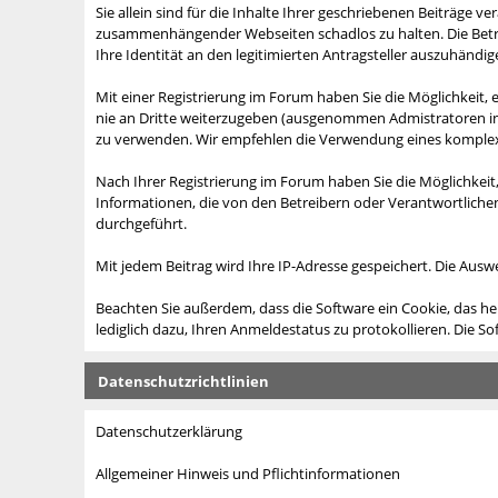
Sie allein sind für die Inhalte Ihrer geschriebenen Beiträge 
zusammenhängender Webseiten schadlos zu halten. Die Betreib
Ihre Identität an den legitimierten Antragsteller auszuhändig
Mit einer Registrierung im Forum haben Sie die Möglichkeit
nie an Dritte weiterzugeben (ausgenommen Admistratoren in F
zu verwenden. Wir empfehlen die Verwendung eines komplexe
Nach Ihrer Registrierung im Forum haben Sie die Möglichkeit,
Informationen, die von den Betreibern oder Verantwortliche
durchgeführt.
Mit jedem Beitrag wird Ihre IP-Adresse gespeichert. Die Ausw
Beachten Sie außerdem, dass die Software ein Cookie, das he
lediglich dazu, Ihren Anmeldestatus zu protokollieren. Die
Datenschutzrichtlinien
Datenschutzerklärung
Allgemeiner Hinweis und Pflichtinformationen