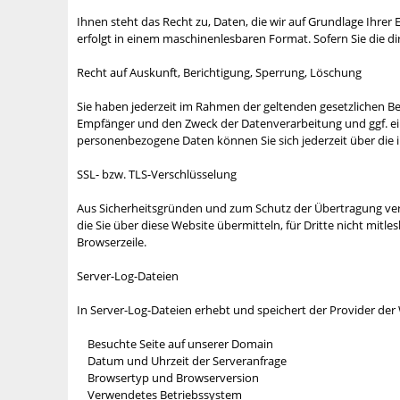
Ihnen steht das Recht zu, Daten, die wir auf Grundlage Ihrer E
erfolgt in einem maschinenlesbaren Format. Sofern Sie die di
Recht auf Auskunft, Berichtigung, Sperrung, Löschung
Sie haben jederzeit im Rahmen der geltenden gesetzlichen 
Empfänger und den Zweck der Datenverarbeitung und ggf. ei
personenbezogene Daten können Sie sich jederzeit über di
SSL- bzw. TLS-Verschlüsselung
Aus Sicherheitsgründen und zum Schutz der Übertragung vertr
die Sie über diese Website übermitteln, für Dritte nicht mitl
Browserzeile.
Server-Log-Dateien
In Server-Log-Dateien erhebt und speichert der Provider der
Besuchte Seite auf unserer Domain
Datum und Uhrzeit der Serveranfrage
Browsertyp und Browserversion
Verwendetes Betriebssystem