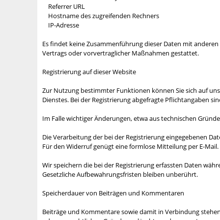
Referrer URL
Hostname des zugreifenden Rechners
IP-Adresse
Es findet keine Zusammenführung dieser Daten mit anderen Dat
Vertrags oder vorvertraglicher Maßnahmen gestattet.
Registrierung auf dieser Website
Zur Nutzung bestimmter Funktionen können Sie sich auf unse
Dienstes. Bei der Registrierung abgefragte Pflichtangaben si
Im Falle wichtiger Änderungen, etwa aus technischen Gründen,
Die Verarbeitung der bei der Registrierung eingegebenen Daten e
Für den Widerruf genügt eine formlose Mitteilung per E-Mail
Wir speichern die bei der Registrierung erfassten Daten währe
Gesetzliche Aufbewahrungsfristen bleiben unberührt.
Speicherdauer von Beiträgen und Kommentaren
Beiträge und Kommentare sowie damit in Verbindung stehende 