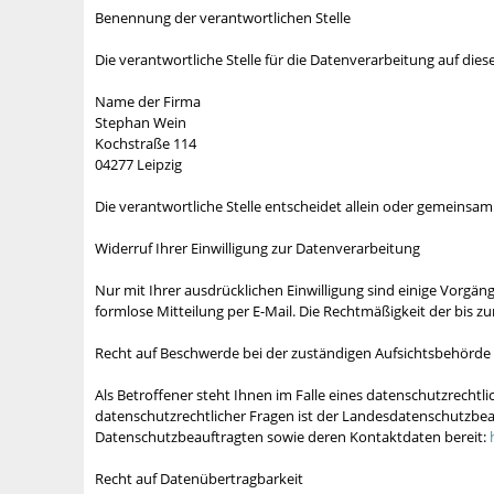
Benennung der verantwortlichen Stelle
Die verantwortliche Stelle für die Datenverarbeitung auf diese
Name der Firma
Stephan Wein
Kochstraße 114
04277 Leipzig
Die verantwortliche Stelle entscheidet allein oder gemeins
Widerruf Ihrer Einwilligung zur Datenverarbeitung
Nur mit Ihrer ausdrücklichen Einwilligung sind einige Vorgäng
formlose Mitteilung per E-Mail. Die Rechtmäßigkeit der bis 
Recht auf Beschwerde bei der zuständigen Aufsichtsbehörde
Als Betroffener steht Ihnen im Falle eines datenschutzrecht
datenschutzrechtlicher Fragen ist der Landesdatenschutzbeau
Datenschutzbeauftragten sowie deren Kontaktdaten bereit:
Recht auf Datenübertragbarkeit