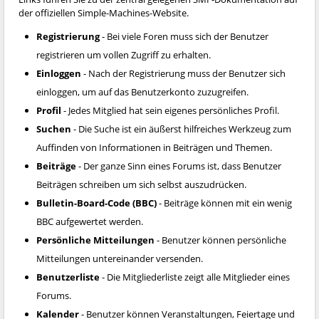
der offiziellen Simple-Machines-Website.
Registrierung
- Bei viele Foren muss sich der Benutzer
registrieren um vollen Zugriff zu erhalten.
Einloggen
- Nach der Registrierung muss der Benutzer sich
einloggen, um auf das Benutzerkonto zuzugreifen.
Profil
- Jedes Mitglied hat sein eigenes persönliches Profil.
Suchen
- Die Suche ist ein äußerst hilfreiches Werkzeug zum
Auffinden von Informationen in Beiträgen und Themen.
Beiträge
- Der ganze Sinn eines Forums ist, dass Benutzer
Beiträgen schreiben um sich selbst auszudrücken.
Bulletin-Board-Code (BBC)
- Beiträge können mit ein wenig
BBC aufgewertet werden.
Persönliche Mitteilungen
- Benutzer können persönliche
Mitteilungen untereinander versenden.
Benutzerliste
- Die Mitgliederliste zeigt alle Mitglieder eines
Forums.
Kalender
- Benutzer können Veranstaltungen, Feiertage und