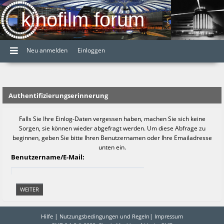
kinofilm forum
Neu anmelden
Einloggen
Authentifizierungserinnerung
Falls Sie Ihre Einlog-Daten vergessen haben, machen Sie sich keine
Sorgen, sie können wieder abgefragt werden. Um diese Abfrage zu
beginnen, geben Sie bitte Ihren Benutzernamen oder Ihre Emailadresse
unten ein.
Benutzername/E-Mail:
|
|
Hilfe
Nutzungsbedingungen und Regeln
Impressum