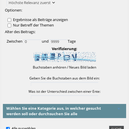
Optionen:
Ergebnisse als Beiträge anzeigen
Nur Betreff der Themen
Alter des Beitrags:
Zwischen
und
Tage
Verifizierung:
Buchstaben anhören
/
Neues Bild laden
Geben Sie die Buchstaben aus dem Bild ein:
Was ist der Unterschied zwischen einer Ente:
Wählen Sie eine Kategorie aus, in welcher gesucht
werden soll oder durchsuchen Sie alle
Alle auswählen