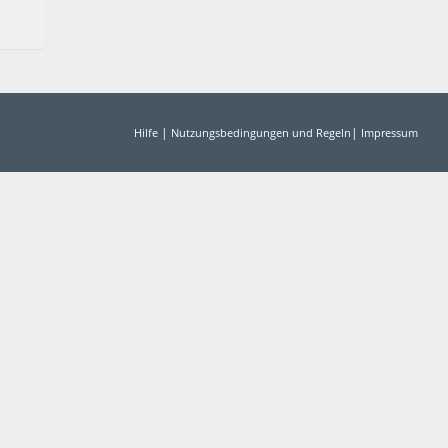
|
|
Hilfe
Nutzungsbedingungen und Regeln
Impressum