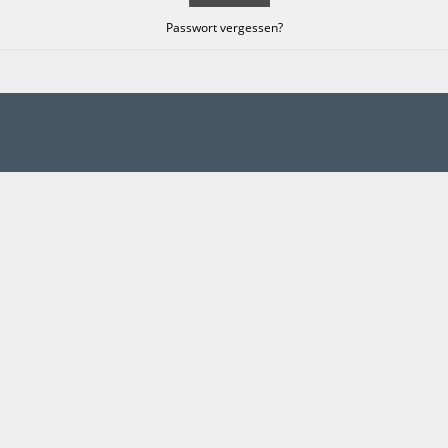
Passwort vergessen?