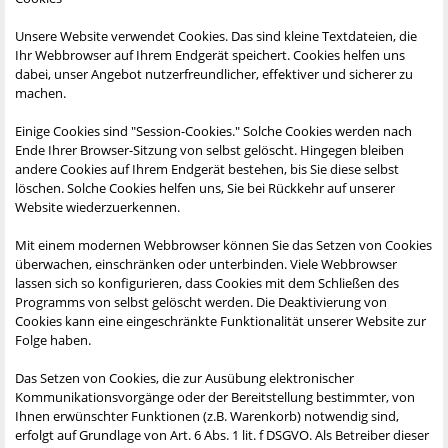
Unsere Website verwendet Cookies. Das sind kleine Textdateien, die
Ihr Webbrowser auf Ihrem Endgerät speichert. Cookies helfen uns
dabei, unser Angebot nutzerfreundlicher, effektiver und sicherer zu
machen.
Einige Cookies sind "Session-Cookies." Solche Cookies werden nach
Ende Ihrer Browser-Sitzung von selbst gelöscht. Hingegen bleiben
andere Cookies auf Ihrem Endgerät bestehen, bis Sie diese selbst
löschen. Solche Cookies helfen uns, Sie bei Rückkehr auf unserer
Website wiederzuerkennen.
Mit einem modernen Webbrowser können Sie das Setzen von Cookies
überwachen, einschränken oder unterbinden. Viele Webbrowser
lassen sich so konfigurieren, dass Cookies mit dem Schließen des
Programms von selbst gelöscht werden. Die Deaktivierung von
Cookies kann eine eingeschränkte Funktionalität unserer Website zur
Folge haben.
Das Setzen von Cookies, die zur Ausübung elektronischer
Kommunikationsvorgänge oder der Bereitstellung bestimmter, von
Ihnen erwünschter Funktionen (z.B. Warenkorb) notwendig sind,
erfolgt auf Grundlage von Art. 6 Abs. 1 lit. f DSGVO. Als Betreiber dieser