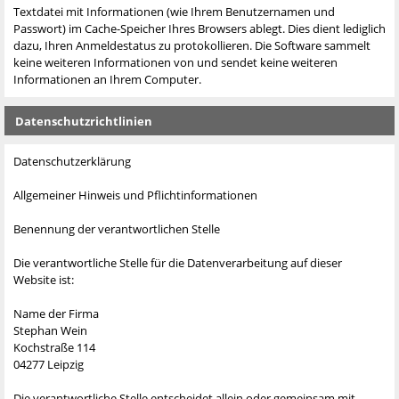
Textdatei mit Informationen (wie Ihrem Benutzernamen und
Passwort) im Cache-Speicher Ihres Browsers ablegt. Dies dient lediglich
dazu, Ihren Anmeldestatus zu protokollieren. Die Software sammelt
keine weiteren Informationen von und sendet keine weiteren
Informationen an Ihrem Computer.
Datenschutzrichtlinien
Datenschutzerklärung
Allgemeiner Hinweis und Pflichtinformationen
Benennung der verantwortlichen Stelle
Die verantwortliche Stelle für die Datenverarbeitung auf dieser
Website ist:
Name der Firma
Stephan Wein
Kochstraße 114
04277 Leipzig
Die verantwortliche Stelle entscheidet allein oder gemeinsam mit