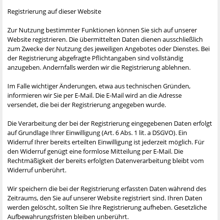
Registrierung auf dieser Website
Zur Nutzung bestimmter Funktionen können Sie sich auf unserer
Website registrieren. Die übermittelten Daten dienen ausschließlich
zum Zwecke der Nutzung des jeweiligen Angebotes oder Dienstes. Bei
der Registrierung abgefragte Pflichtangaben sind vollständig
anzugeben. Andernfalls werden wir die Registrierung ablehnen.
Im Falle wichtiger Änderungen, etwa aus technischen Gründen,
informieren wir Sie per E-Mail. Die E-Mail wird an die Adresse
versendet, die bei der Registrierung angegeben wurde.
Die Verarbeitung der bei der Registrierung eingegebenen Daten erfolgt
auf Grundlage Ihrer Einwilligung (Art. 6 Abs. 1 lit. a DSGVO). Ein
Widerruf Ihrer bereits erteilten Einwilligung ist jederzeit möglich. Für
den Widerruf genügt eine formlose Mitteilung per E-Mail. Die
Rechtmäßigkeit der bereits erfolgten Datenverarbeitung bleibt vom
Widerruf unberührt.
Wir speichern die bei der Registrierung erfassten Daten während des
Zeitraums, den Sie auf unserer Website registriert sind. Ihren Daten
werden gelöscht, sollten Sie Ihre Registrierung aufheben. Gesetzliche
Aufbewahrungsfristen bleiben unberührt.