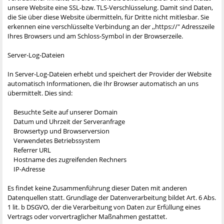
unsere Website eine SSL-bzw. TLS-Verschlüsselung. Damit sind Daten,
die Sie über diese Website übermitteln, für Dritte nicht mitlesbar. Sie
erkennen eine verschlüsselte Verbindung an der ,,https://" Adresszeile
Ihres Browsers und am Schloss-Symbol in der Browserzeile.
Server-Log-Dateien
In Server-Log-Dateien erhebt und speichert der Provider der Website
automatisch Informationen, die Ihr Browser automatisch an uns
übermittelt. Dies sind:
Besuchte Seite auf unserer Domain
Datum und Uhrzeit der Serveranfrage
Browsertyp und Browserversion
Verwendetes Betriebssystem
Referrer URL
Hostname des zugreifenden Rechners
IP-Adresse
Es findet keine Zusammenführung dieser Daten mit anderen
Datenquellen statt. Grundlage der Datenverarbeitung bildet Art. 6 Abs.
1 lit. b DSGVO, der die Verarbeitung von Daten zur Erfüllung eines
Vertrags oder vorvertraglicher Maßnahmen gestattet.