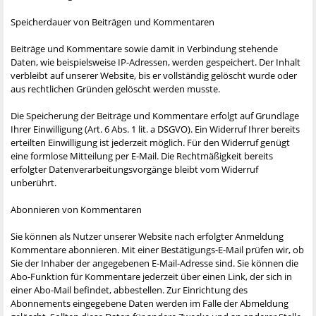
Speicherdauer von Beiträgen und Kommentaren
Beiträge und Kommentare sowie damit in Verbindung stehende
Daten, wie beispielsweise IP-Adressen, werden gespeichert. Der Inhalt
verbleibt auf unserer Website, bis er vollständig gelöscht wurde oder
aus rechtlichen Gründen gelöscht werden musste.
Die Speicherung der Beiträge und Kommentare erfolgt auf Grundlage
Ihrer Einwilligung (Art. 6 Abs. 1 lit. a DSGVO). Ein Widerruf Ihrer bereits
erteilten Einwilligung ist jederzeit möglich. Für den Widerruf genügt
eine formlose Mitteilung per E-Mail. Die Rechtmäßigkeit bereits
erfolgter Datenverarbeitungsvorgänge bleibt vom Widerruf
unberührt.
Abonnieren von Kommentaren
Sie können als Nutzer unserer Website nach erfolgter Anmeldung
Kommentare abonnieren. Mit einer Bestätigungs-E-Mail prüfen wir, ob
Sie der Inhaber der angegebenen E-Mail-Adresse sind. Sie können die
Abo-Funktion für Kommentare jederzeit über einen Link, der sich in
einer Abo-Mail befindet, abbestellen. Zur Einrichtung des
Abonnements eingegebene Daten werden im Falle der Abmeldung