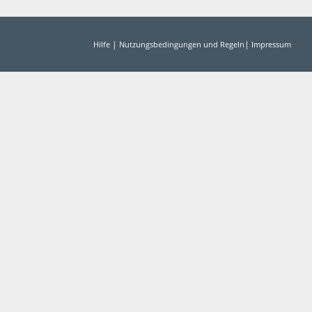
|
|
Hilfe
Nutzungsbedingungen und Regeln
Impressum