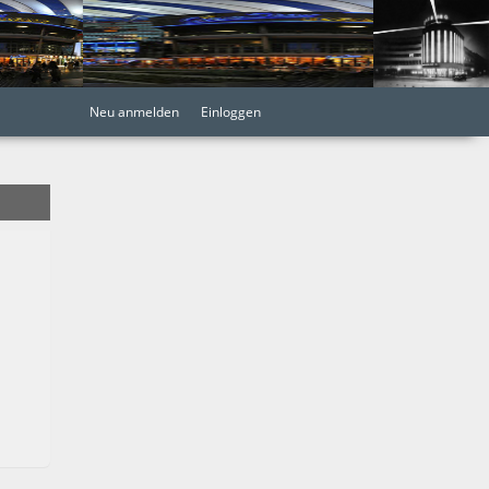
Neu anmelden
Einloggen