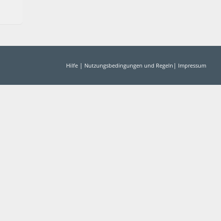
|
|
Hilfe
Nutzungsbedingungen und Regeln
Impressum