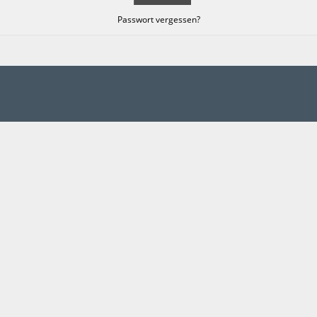
Passwort vergessen?