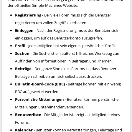
der offiziellen Simple-Machines-Website.
Registrierung
- Bei viele Foren muss sich der Benutzer
registrieren um vollen Zugriff zu erhalten.
Einloggen
- Nach der Registrierung muss der Benutzer sich
einloggen, um auf das Benutzerkonto zuzugreifen.
Profil
- Jedes Mitglied hat sein eigenes persönliches Profil.
Suchen
- Die Suche ist ein äußerst hilfreiches Werkzeug zum
Auffinden von Informationen in Beiträgen und Themen.
Beiträge
- Der ganze Sinn eines Forums ist, dass Benutzer
Beiträgen schreiben um sich selbst auszudrücken.
Bulletin-Board-Code (BBC)
- Beiträge können mit ein wenig
BBC aufgewertet werden.
Persönliche Mitteilungen
- Benutzer können persönliche
Mitteilungen untereinander versenden.
Benutzerliste
- Die Mitgliederliste zeigt alle Mitglieder eines
Forums.
Kalender
- Benutzer können Veranstaltungen, Feiertage und