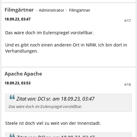
Filmgärtner
Administrator
Filmgärtner
18.09.23, 03:47
#17
Das wäre doch im Eulenspiegel vorstellbar.
Und es gibt noch einen anderen Ort in NRW, ich bin dort in
Verhandlungen.
Apache Apache
18.09.23, 03:53
#18
Zitat von: DCI sr. am 18.09.23, 03:47
Das wäre doch im Eulenspiegel vorstellbar.
Steele ist doch viel zu weit von der Innenstadt.