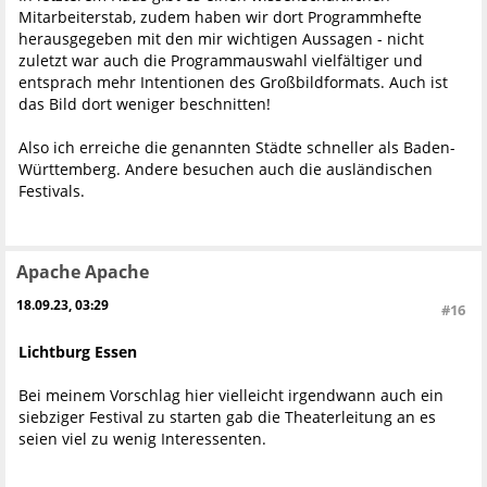
Mitarbeiterstab, zudem haben wir dort Programmhefte
herausgegeben mit den mir wichtigen Aussagen - nicht
zuletzt war auch die Programmauswahl vielfältiger und
entsprach mehr Intentionen des Großbildformats. Auch ist
das Bild dort weniger beschnitten!
Also ich erreiche die genannten Städte schneller als Baden-
Württemberg. Andere besuchen auch die ausländischen
Festivals.
Apache Apache
18.09.23, 03:29
#16
Lichtburg Essen
Bei meinem Vorschlag hier vielleicht irgendwann auch ein
siebziger Festival zu starten gab die Theaterleitung an es
seien viel zu wenig Interessenten.