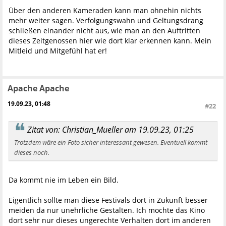
Über den anderen Kameraden kann man ohnehin nichts
mehr weiter sagen. Verfolgungswahn und Geltungsdrang
schließen einander nicht aus, wie man an den Auftritten
dieses Zeitgenossen hier wie dort klar erkennen kann. Mein
Mitleid und Mitgefühl hat er!
Apache Apache
19.09.23, 01:48
#22
Zitat von: Christian_Mueller am 19.09.23, 01:25
Trotzdem wäre ein Foto sicher interessant gewesen. Eventuell kommt
dieses noch.
Da kommt nie im Leben ein Bild.
Eigentlich sollte man diese Festivals dort in Zukunft besser
meiden da nur unehrliche Gestalten. Ich mochte das Kino
dort sehr nur dieses ungerechte Verhalten dort im anderen