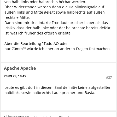
von halb links oder halbrechts hörbar werden.
Über Widerstände werden dann die Halblinkssignale auf
außen links und Mitte gelegt sowie halbrechts auf außen
rechts + Mitte.
Dann sind mir drei intakte Frontlautsprecher lieber als das
Risiko, dass der halblinke oder der halbrechte bereits defekt
ist, was ich früher des öfteren erlebte.
Aber die Beurteilung "Todd AO oder
nur 70mm?" würde ich eher an anderen Fragen festmachen.
Apache Apache
20.09.23, 10:45
#27
Leute es gibt dort in diesem Saal definitiv keine aufgestellten
halblinks sowie halbrechts Lautsprecher und Basta.