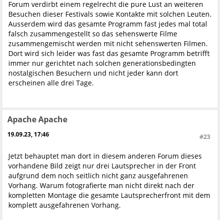
Forum verdirbt einem regelrecht die pure Lust an weiteren
Besuchen dieser Festivals sowie Kontakte mit solchen Leuten.
Ausserdem wird das gesamte Programm fast jedes mal total
falsch zusammengestellt so das sehenswerte Filme
zusammengemischt werden mit nicht sehenswerten Filmen.
Dort wird sich leider was fast das gesamte Programm betrifft
immer nur gerichtet nach solchen generationsbedingten
nostalgischen Besuchern und nicht jeder kann dort
erscheinen alle drei Tage.
Apache Apache
19.09.23, 17:46
#23
Jetzt behauptet man dort in diesem anderen Forum dieses
vorhandene Bild zeigt nur drei Lautsprecher in der Front
aufgrund dem noch seitlich nicht ganz ausgefahrenen
Vorhang. Warum fotografierte man nicht direkt nach der
kompletten Montage die gesamte Lautsprecherfront mit dem
komplett ausgefahrenen Vorhang.