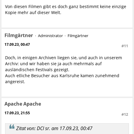
Von diesen Filmen gibt es doch ganz bestimmt keine einzige
Kopie mehr auf dieser Welt.
Filmgärtner
Administrator
Filmgärtner
17.09.23, 00:47
#11
Doch, in einigen Archiven liegen sie, und auch in unserem
Archiv: und wir haben sie ja auch mehrmals auf
ausländischen Festivals gezeigt.
Auch etliche Besucher aus Karlsruhe kamen zunehmend
angereist.
Apache Apache
17.09.23, 21:55
#12
Zitat von: DCI sr. am 17.09.23, 00:47