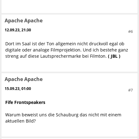
Apache Apache
12.09.23, 21:30
#6
Dort im Saal ist der Ton allgemein nicht druckvoll egal ob
digitale oder analoge Filmprojektion. Und ich bestehe ganz
streng auf diese Lautsprechermarke bei Filmton.
( JBL )
Apache Apache
15.09.23, 01:00
#7
Fife Frontspeakers
Warum beweist uns die Schauburg das nicht mit einem
aktuellen Bild?