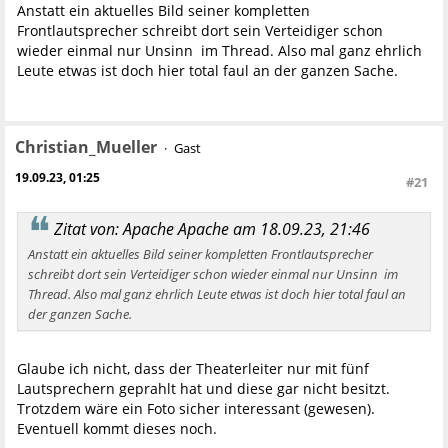
Anstatt ein aktuelles Bild seiner kompletten
Frontlautsprecher schreibt dort sein Verteidiger schon
wieder einmal nur Unsinn im Thread. Also mal ganz ehrlich
Leute etwas ist doch hier total faul an der ganzen Sache.
Christian_Mueller
Gast
19.09.23, 01:25
#21
Zitat von: Apache Apache am 18.09.23, 21:46
Anstatt ein aktuelles Bild seiner kompletten Frontlautsprecher
schreibt dort sein Verteidiger schon wieder einmal nur Unsinn im
Thread. Also mal ganz ehrlich Leute etwas ist doch hier total faul an
der ganzen Sache.
Glaube ich nicht, dass der Theaterleiter nur mit fünf
Lautsprechern geprahlt hat und diese gar nicht besitzt.
Trotzdem wäre ein Foto sicher interessant (gewesen).
Eventuell kommt dieses noch.